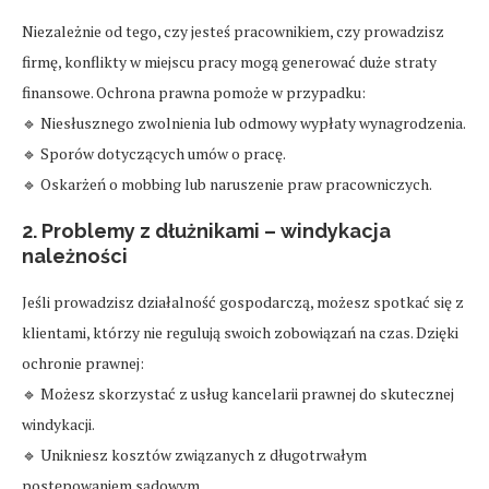
Niezależnie od tego, czy jesteś pracownikiem, czy prowadzisz
firmę, konflikty w miejscu pracy mogą generować duże straty
finansowe. Ochrona prawna pomoże w przypadku:
🔹 Niesłusznego zwolnienia lub odmowy wypłaty wynagrodzenia.
🔹 Sporów dotyczących umów o pracę.
🔹 Oskarżeń o mobbing lub naruszenie praw pracowniczych.
2. Problemy z dłużnikami – windykacja
należności
Jeśli prowadzisz działalność gospodarczą, możesz spotkać się z
klientami, którzy nie regulują swoich zobowiązań na czas. Dzięki
ochronie prawnej:
🔹 Możesz skorzystać z usług kancelarii prawnej do skutecznej
windykacji.
🔹 Unikniesz kosztów związanych z długotrwałym
postępowaniem sądowym.