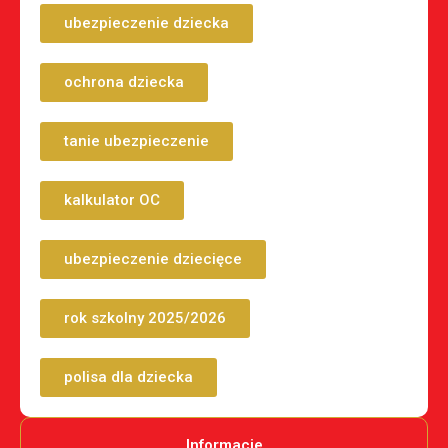
ubezpieczenie dziecka
ochrona dziecka
tanie ubezpieczenie
kalkulator OC
ubezpieczenie dziecięce
rok szkolny 2025/2026
polisa dla dziecka
Informacje