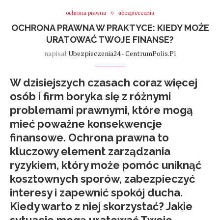
ochrona prawna
ubezpieczenia
OCHRONA PRAWNA W PRAKTYCE: KIEDY MOŻE
URATOWAĆ TWOJE FINANSE?
napisał
Ubezpieczenia24 - CentrumPolis.pl
W dzisiejszych czasach coraz więcej
osób i firm boryka się z różnymi
problemami prawnymi, które mogą
mieć poważne konsekwencje
finansowe. Ochrona prawna to
kluczowy element zarządzania
ryzykiem, który może pomóc uniknąć
kosztownych sporów, zabezpieczyć
interesy i zapewnić spokój ducha.
Kiedy warto z niej skorzystać? Jakie