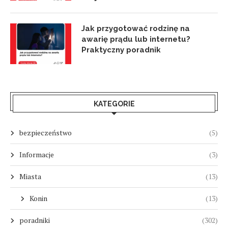
Jak przygotować rodzinę na
awarię prądu lub internetu?
Praktyczny poradnik
KATEGORIE
bezpieczeństwo
(5)
Informacje
(3)
Miasta
(13)
Konin
(13)
poradniki
(302)