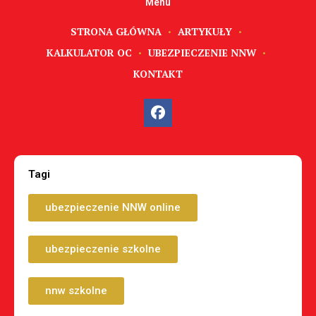
Menu
STRONA GŁÓWNA
ARTYKUŁY
KALKULATOR OC
UBEZPIECZENIE NNW
KONTAKT
Tagi
ubezpieczenie NNW online
ubezpieczenie szkolne
nnw szkolne