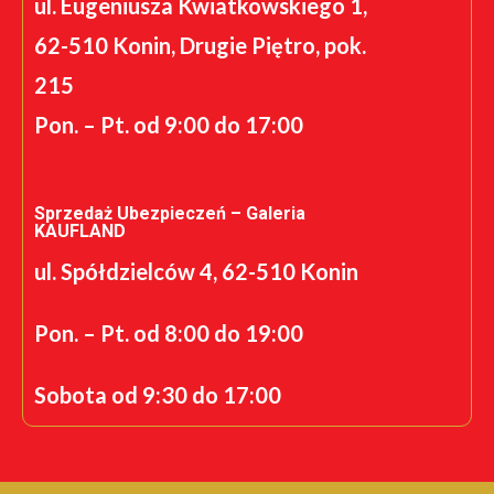
ul. Eugeniusza Kwiatkowskiego 1,
62-510 Konin, Drugie Piętro, pok.
215
Pon. – Pt. od 9:00 do 17:00
Sprzedaż Ubezpieczeń – Galeria
KAUFLAND
ul. Spółdzielców 4, 62-510 Konin
Pon. – Pt. od 8:00 do 19:00
Sobota od 9:30 do 17:00