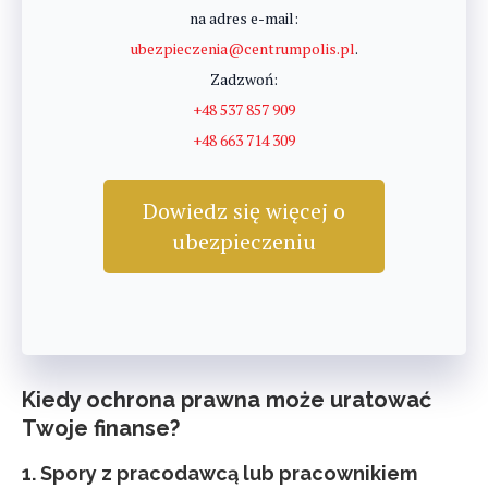
na adres e-mail:
ubezpieczenia@centrumpolis.pl
.
Zadzwoń:
+48 537 857 909
+48 663 714 309
Dowiedz się więcej o
ubezpieczeniu
Kiedy ochrona prawna może uratować
Twoje finanse?
1. Spory z pracodawcą lub pracownikiem