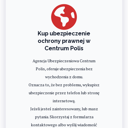
Kup ubezpieczenie
ochrony prawnej w
Centrum Polis
Agencja Ubezpieczeniowa Centrum
Polis, oferuje ubezpieczenia bez
wychodzenia z domu.
Oznacza to, że bez problemu, wykupisz
ubezpieczenie przez telefon lub stronę
internetową.
Jeżeli jesteś zainteresowany, lub masz
pytania. Skorzystaj z formularza
kontaktowego albo wyślij wiadomość