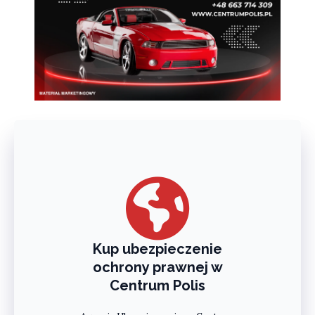
Kup ubezpieczenie
ochrony prawnej w
Centrum Polis