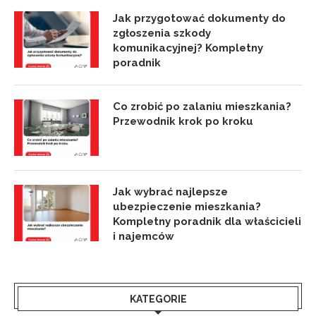
Jak przygotować dokumenty do
zgłoszenia szkody
komunikacyjnej? Kompletny
poradnik
Co zrobić po zalaniu mieszkania?
Przewodnik krok po kroku
Jak wybrać najlepsze
ubezpieczenie mieszkania?
Kompletny poradnik dla właścicieli
i najemców
KATEGORIE