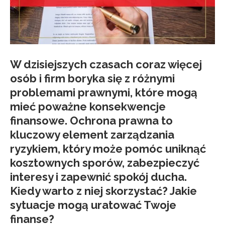
W dzisiejszych czasach coraz więcej
osób i firm boryka się z różnymi
problemami prawnymi, które mogą
mieć poważne konsekwencje
finansowe. Ochrona prawna to
kluczowy element zarządzania
ryzykiem, który może pomóc uniknąć
kosztownych sporów, zabezpieczyć
interesy i zapewnić spokój ducha.
Kiedy warto z niej skorzystać? Jakie
sytuacje mogą uratować Twoje
finanse?