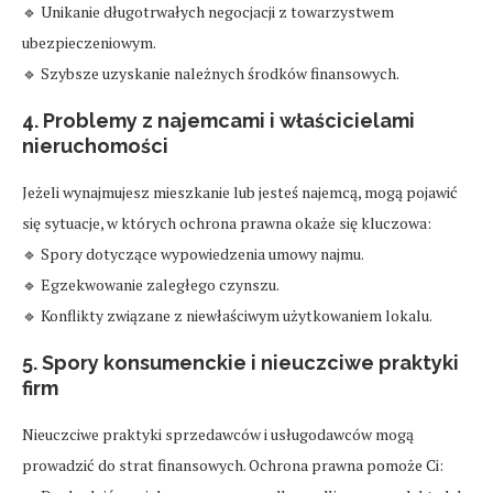
🔹 Unikanie długotrwałych negocjacji z towarzystwem
ubezpieczeniowym.
🔹 Szybsze uzyskanie należnych środków finansowych.
4. Problemy z najemcami i właścicielami
nieruchomości
Jeżeli wynajmujesz mieszkanie lub jesteś najemcą, mogą pojawić
się sytuacje, w których ochrona prawna okaże się kluczowa:
🔹 Spory dotyczące wypowiedzenia umowy najmu.
🔹 Egzekwowanie zaległego czynszu.
🔹 Konflikty związane z niewłaściwym użytkowaniem lokalu.
5. Spory konsumenckie i nieuczciwe praktyki
firm
Nieuczciwe praktyki sprzedawców i usługodawców mogą
prowadzić do strat finansowych. Ochrona prawna pomoże Ci: