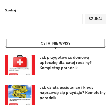
Szukaj
SZUKAJ
OSTATNIE WPISY
Jak przygotować domową
apteczkę dla całej rodziny?
Kompletny poradnik
Jak działa assistance i kiedy
naprawdę się przydaje? Kompletny
poradnik