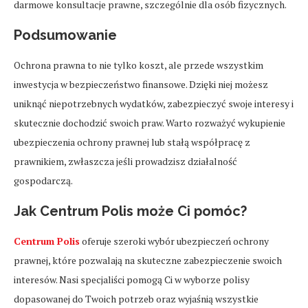
darmowe konsultacje prawne, szczególnie dla osób fizycznych.
Podsumowanie
Ochrona prawna to nie tylko koszt, ale przede wszystkim
inwestycja w bezpieczeństwo finansowe. Dzięki niej możesz
uniknąć niepotrzebnych wydatków, zabezpieczyć swoje interesy i
skutecznie dochodzić swoich praw. Warto rozważyć wykupienie
ubezpieczenia ochrony prawnej lub stałą współpracę z
prawnikiem, zwłaszcza jeśli prowadzisz działalność
gospodarczą.
Jak Centrum Polis może Ci pomóc?
Centrum Polis
oferuje szeroki wybór ubezpieczeń ochrony
prawnej, które pozwalają na skuteczne zabezpieczenie swoich
interesów. Nasi specjaliści pomogą Ci w wyborze polisy
dopasowanej do Twoich potrzeb oraz wyjaśnią wszystkie