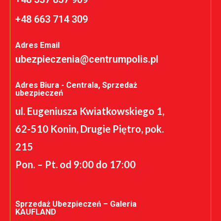
+48 663 714 309
Adres Email
ubezpieczenia@centrumpolis.pl
Adres Biura - Centrala, Sprzedaż
ubezpieczeń
ul. Eugeniusza Kwiatkowskiego 1,
62-510 Konin, Drugie Piętro, pok.
215
Pon. – Pt. od 9:00 do 17:00
Sprzedaż Ubezpieczeń – Galeria
KAUFLAND