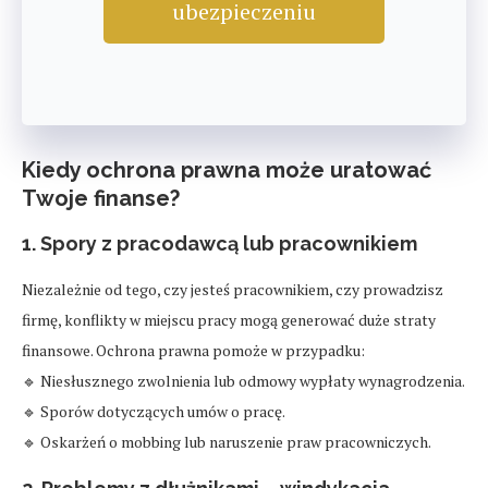
ubezpieczeniu
Kiedy ochrona prawna może uratować
Twoje finanse?
1. Spory z pracodawcą lub pracownikiem
Niezależnie od tego, czy jesteś pracownikiem, czy prowadzisz
firmę, konflikty w miejscu pracy mogą generować duże straty
finansowe. Ochrona prawna pomoże w przypadku:
🔹 Niesłusznego zwolnienia lub odmowy wypłaty wynagrodzenia.
🔹 Sporów dotyczących umów o pracę.
🔹 Oskarżeń o mobbing lub naruszenie praw pracowniczych.