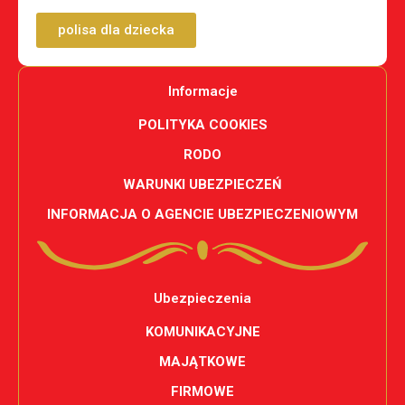
polisa dla dziecka
Informacje
POLITYKA COOKIES
RODO
WARUNKI UBEZPIECZEŃ
INFORMACJA O AGENCIE UBEZPIECZENIOWYM
Ubezpieczenia
KOMUNIKACYJNE
MAJĄTKOWE
FIRMOWE