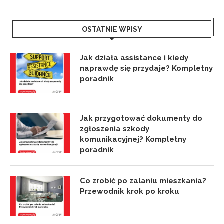
OSTATNIE WPISY
Jak działa assistance i kiedy
naprawdę się przydaje? Kompletny
poradnik
Jak przygotować dokumenty do
zgłoszenia szkody
komunikacyjnej? Kompletny
poradnik
Co zrobić po zalaniu mieszkania?
Przewodnik krok po kroku