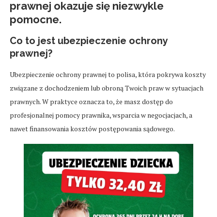
prawnej okazuje się niezwykle
pomocne.
Co to jest ubezpieczenie ochrony
prawnej?
Ubezpieczenie ochrony prawnej to polisa, która pokrywa koszty
związane z dochodzeniem lub obroną Twoich praw w sytuacjach
prawnych. W praktyce oznacza to, że masz dostęp do
profesjonalnej pomocy prawnika, wsparcia w negocjacjach, a
nawet finansowania kosztów postępowania sądowego.