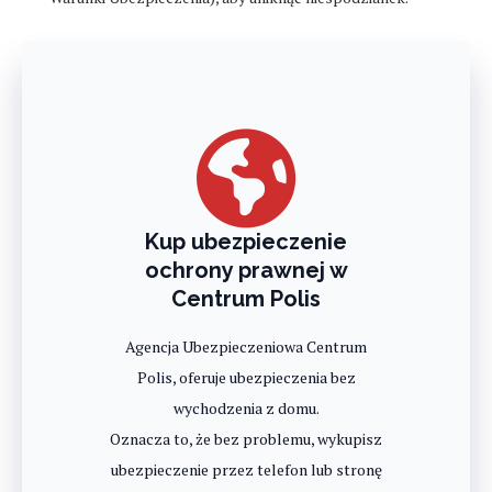
Kup ubezpieczenie
ochrony prawnej w
Centrum Polis
Agencja Ubezpieczeniowa Centrum
Polis, oferuje ubezpieczenia bez
wychodzenia z domu.
Oznacza to, że bez problemu, wykupisz
ubezpieczenie przez telefon lub stronę