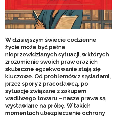
W dzisiejszym świecie codzienne
życie może być pełne
nieprzewidzianych sytuacji, w których
zrozumienie swoich praw oraz ich
skuteczne egzekwowanie stają się
kluczowe. Od problemów z sąsiadami,
przez spory z pracodawcą, po
sytuacje związane z zakupem
wadliwego towaru – nasze prawa są
wystawiane na próbę. W takich
momentach ubezpieczenie ochrony