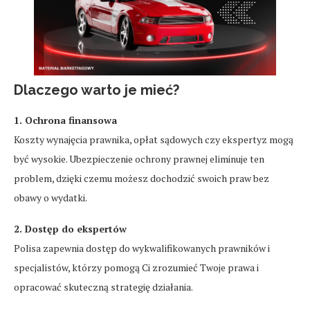
Dlaczego warto je mieć?
1. Ochrona finansowa
Koszty wynajęcia prawnika, opłat sądowych czy ekspertyz mogą
być wysokie. Ubezpieczenie ochrony prawnej eliminuje ten
problem, dzięki czemu możesz dochodzić swoich praw bez
obawy o wydatki.
2. Dostęp do ekspertów
Polisa zapewnia dostęp do wykwalifikowanych prawników i
specjalistów, którzy pomogą Ci zrozumieć Twoje prawa i
opracować skuteczną strategię działania.