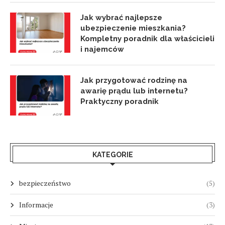
Jak wybrać najlepsze
ubezpieczenie mieszkania?
Kompletny poradnik dla właścicieli
i najemców
Jak przygotować rodzinę na
awarię prądu lub internetu?
Praktyczny poradnik
KATEGORIE
bezpieczeństwo
(5)
Informacje
(3)