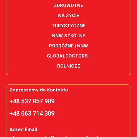
ZDROWOTNE
NA ŻYCIE
TURYSTYCZNE
NNW SZKOLNE
PODRÓŻNE | NNW
GLOBALDOCTORS+
ROLNICZE
Zapraszamy do Kontaktu
+48 537 857 909
+48 663 714 309
Adres Email