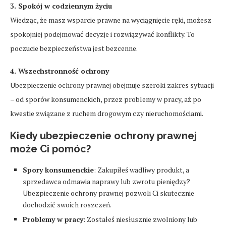
3. Spokój w codziennym życiu
Wiedząc, że masz wsparcie prawne na wyciągnięcie ręki, możesz
spokojniej podejmować decyzje i rozwiązywać konflikty. To
poczucie bezpieczeństwa jest bezcenne.
4. Wszechstronność ochrony
Ubezpieczenie ochrony prawnej obejmuje szeroki zakres sytuacji
– od sporów konsumenckich, przez problemy w pracy, aż po
kwestie związane z ruchem drogowym czy nieruchomościami.
Kiedy ubezpieczenie ochrony prawnej
może Ci pomóc?
Spory konsumenckie
: Zakupiłeś wadliwy produkt, a
sprzedawca odmawia naprawy lub zwrotu pieniędzy?
Ubezpieczenie ochrony prawnej pozwoli Ci skutecznie
dochodzić swoich roszczeń.
Problemy w pracy
: Zostałeś niesłusznie zwolniony lub