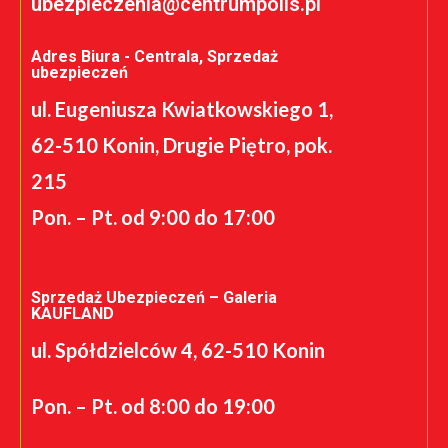
ubezpieczenia@centrumpolis.pl
Adres Biura - Centrala, Sprzedaż
ubezpieczeń
ul. Eugeniusza Kwiatkowskiego 1,
62-510 Konin, Drugie Piętro, pok.
215
Pon. – Pt. od 9:00 do 17:00
Sprzedaż Ubezpieczeń – Galeria
KAUFLAND
ul. Spółdzielców 4, 62-510 Konin
Pon. – Pt. od 8:00 do 19:00