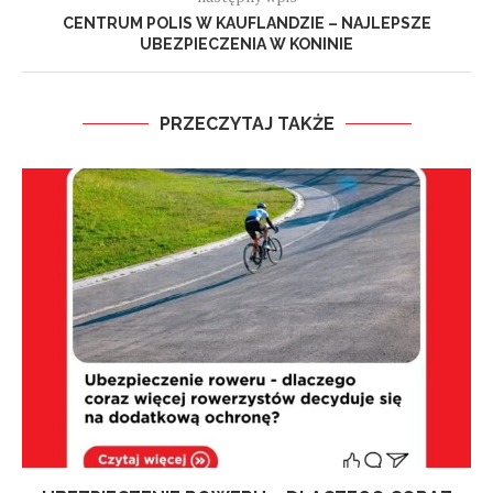
CENTRUM POLIS W KAUFLANDZIE – NAJLEPSZE
UBEZPIECZENIA W KONINIE
PRZECZYTAJ TAKŻE