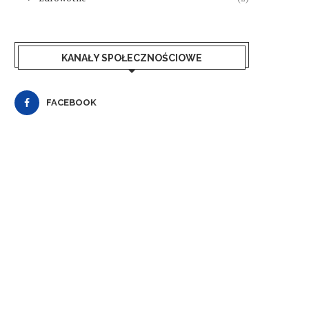
KANAŁY SPOŁECZNOŚCIOWE
FACEBOOK