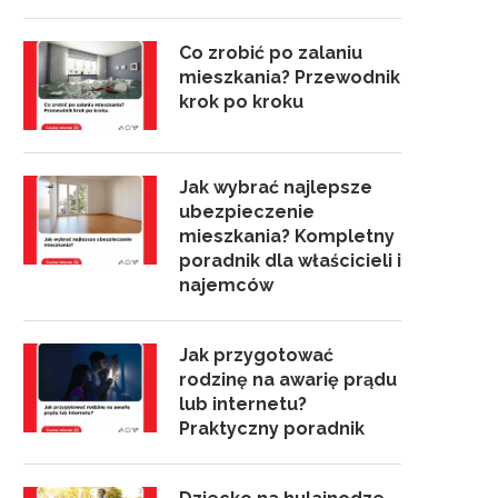
Co zrobić po zalaniu
mieszkania? Przewodnik
krok po kroku
Jak wybrać najlepsze
ubezpieczenie
mieszkania? Kompletny
poradnik dla właścicieli i
najemców
Jak przygotować
rodzinę na awarię prądu
lub internetu?
Praktyczny poradnik