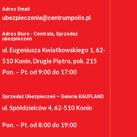
Adres Email
ubezpieczenia@centrumpolis.pl
Adres Biura - Centrala, Sprzedaż
ubezpieczeń
ul. Eugeniusza Kwiatkowskiego 1, 62-
510 Konin, Drugie Piętro, pok. 215
Pon. – Pt. od 9:00 do 17:00
Sprzedaż Ubezpieczeń – Galeria KAUFLAND
ul. Spółdzielców 4, 62-510 Konin
Pon. – Pt. od 8:00 do 19:00