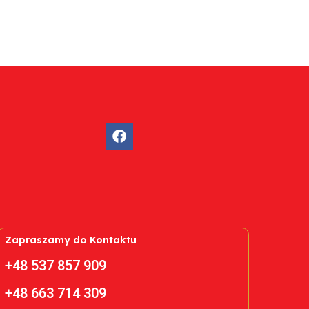
Zapraszamy do Kontaktu
+48 537 857 909
+48 663 714 309