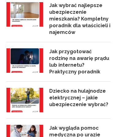
Jak wybrać najlepsze
ubezpieczenie
mieszkania? Kompletny
poradnik dla właścicieli i
najemców
Jak przygotować
rodzinę na awarię prądu
lub internetu?
Praktyczny poradnik
Dziecko na hulajnodze
elektrycznej – jakie
ubezpieczenie wybrać?
Jak wygląda pomoc
medyczna po urazie