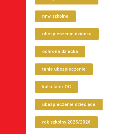
nnw szkolne
ubezpieczenie dziecka
ochrona dziecka
tanie ubezpieczenie
kalkulator OC
ubezpieczenie dziecięce
rok szkolny 2025/2026