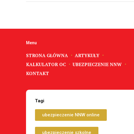
Menu
STRONA GŁÓWNA
ARTYKUŁY
KALKULATOR OC
UBEZPIECZENIE NNW
KONTAKT
Tagi
ubezpieczenie NNW online
ubezpieczenie szkolne