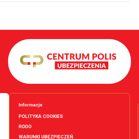
Informacje
POLITYKA COOKIES
RODO
WARUNKI UBEZPIECZEŃ