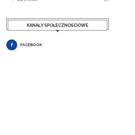
KANAŁY SPOŁECZNOŚCIOWE
FACEBOOK