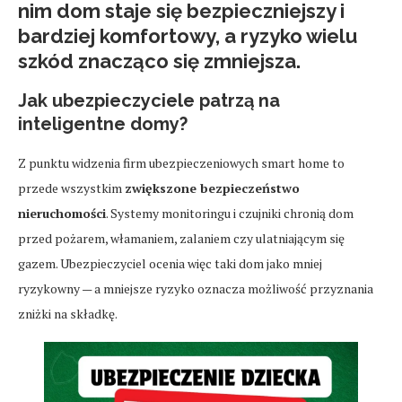
nim dom staje się bezpieczniejszy i
bardziej komfortowy, a ryzyko wielu
szkód znacząco się zmniejsza.
Jak ubezpieczyciele patrzą na
inteligentne domy?
Z punktu widzenia firm ubezpieczeniowych smart home to
przede wszystkim
zwiększone bezpieczeństwo
nieruchomości
. Systemy monitoringu i czujniki chronią dom
przed pożarem, włamaniem, zalaniem czy ulatniającym się
gazem. Ubezpieczyciel ocenia więc taki dom jako mniej
ryzykowny — a mniejsze ryzyko oznacza możliwość przyznania
zniżki na składkę.