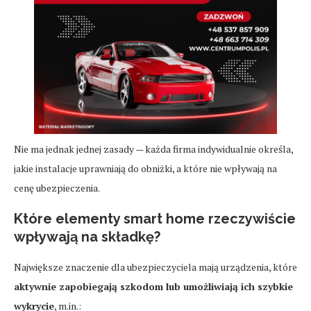
Nie ma jednak jednej zasady — każda firma indywidualnie określa,
jakie instalacje uprawniają do obniżki, a które nie wpływają na
cenę ubezpieczenia.
Które elementy smart home rzeczywiście
wpływają na składkę?
Największe znaczenie dla ubezpieczyciela mają urządzenia, które
aktywnie zapobiegają szkodom lub umożliwiają ich szybkie
wykrycie
, m.in.: