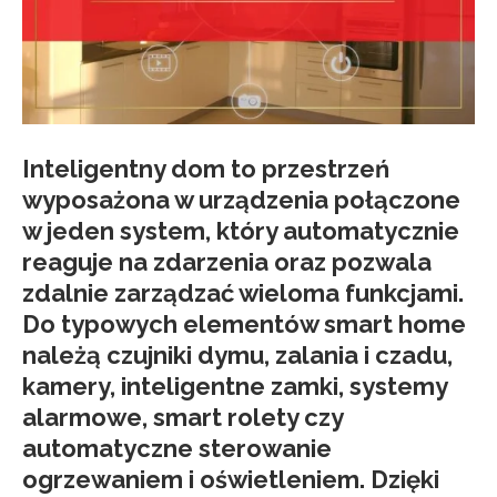
Inteligentny dom to przestrzeń
wyposażona w urządzenia połączone
w jeden system, który automatycznie
reaguje na zdarzenia oraz pozwala
zdalnie zarządzać wieloma funkcjami.
Do typowych elementów smart home
należą czujniki dymu, zalania i czadu,
kamery, inteligentne zamki, systemy
alarmowe, smart rolety czy
automatyczne sterowanie
ogrzewaniem i oświetleniem. Dzięki