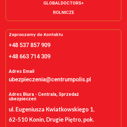
GLOBALDOCTORS+
ROLNICZE
Zapraszamy do Kontaktu
+48 537 857 909
+48 663 714 309
Adres Email
ubezpieczenia@centrumpolis.pl
Adres Biura - Centrala, Sprzedaż
ubezpieczeń
ul. Eugeniusza Kwiatkowskiego 1,
62-510 Konin, Drugie Piętro, pok.