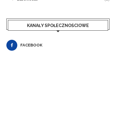
KANAŁY SPOŁECZNOŚCIOWE
FACEBOOK