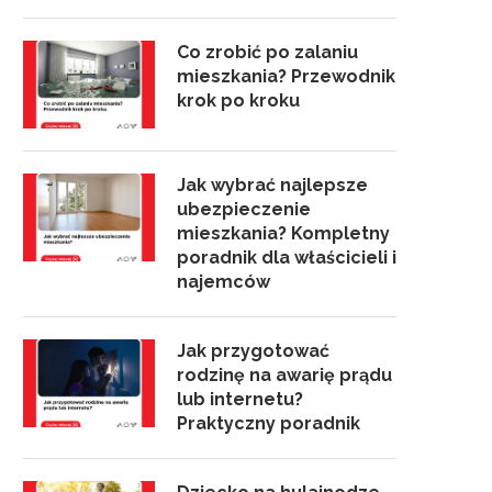
Co zrobić po zalaniu
mieszkania? Przewodnik
krok po kroku
Jak wybrać najlepsze
ubezpieczenie
mieszkania? Kompletny
poradnik dla właścicieli i
najemców
Jak przygotować
rodzinę na awarię prądu
lub internetu?
Praktyczny poradnik