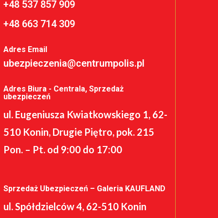
+48 537 857 909
+48 663 714 309
Adres Email
ubezpieczenia@centrumpolis.pl
Adres Biura - Centrala, Sprzedaż
ubezpieczeń
ul. Eugeniusza Kwiatkowskiego 1, 62-
510 Konin, Drugie Piętro, pok. 215
Pon. – Pt. od 9:00 do 17:00
Sprzedaż Ubezpieczeń – Galeria KAUFLAND
ul. Spółdzielców 4, 62-510 Konin