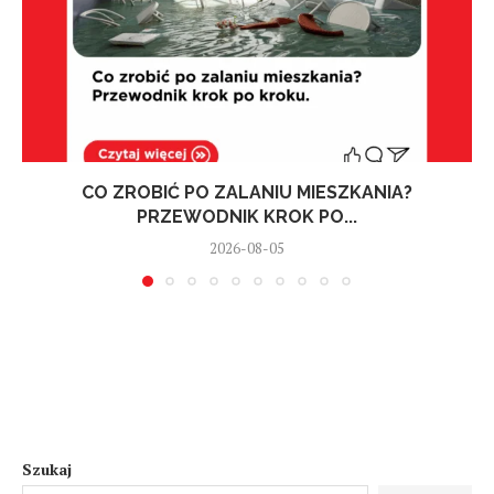
CO ZROBIĆ PO ZALANIU MIESZKANIA?
PRZEWODNIK KROK PO...
2026-08-05
Szukaj