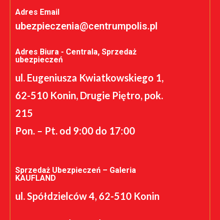
Adres Email
ubezpieczenia@centrumpolis.pl
Adres Biura - Centrala, Sprzedaż
ubezpieczeń
ul. Eugeniusza Kwiatkowskiego 1,
62-510 Konin, Drugie Piętro, pok.
215
Pon. – Pt. od 9:00 do 17:00
Sprzedaż Ubezpieczeń – Galeria
KAUFLAND
ul. Spółdzielców 4, 62-510 Konin