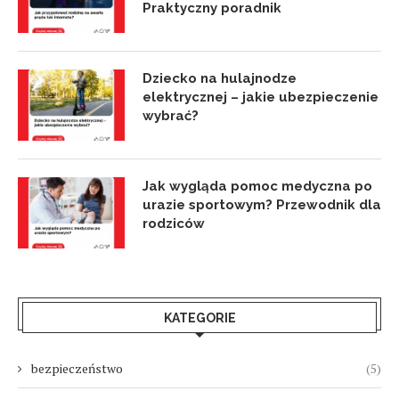
Praktyczny poradnik
Dziecko na hulajnodze
elektrycznej – jakie ubezpieczenie
wybrać?
Jak wygląda pomoc medyczna po
urazie sportowym? Przewodnik dla
rodziców
KATEGORIE
bezpieczeństwo
(5)