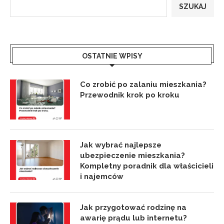
SZUKAJ
OSTATNIE WPISY
Co zrobić po zalaniu mieszkania?
Przewodnik krok po kroku
Jak wybrać najlepsze
ubezpieczenie mieszkania?
Kompletny poradnik dla właścicieli
i najemców
Jak przygotować rodzinę na
awarię prądu lub internetu?