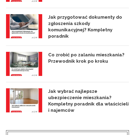
Jak przygotować dokumenty do
zgłoszenia szkody
komunikacyjnej? Kompletny
poradnik
Co zrobić po zalaniu mieszkania?
Przewodnik krok po kroku
Jak wybrać najlepsze
ubezpieczenie mieszkania?
Kompletny poradnik dla właścicieli
i najemców