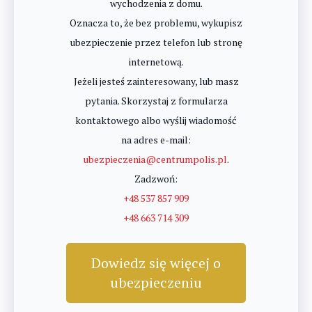
wychodzenia z domu.
Oznacza to, że bez problemu, wykupisz
ubezpieczenie przez telefon lub stronę
internetową.
Jeżeli jesteś zainteresowany, lub masz
pytania. Skorzystaj z formularza
kontaktowego albo wyślij wiadomość
na adres e-mail:
ubezpieczenia@centrumpolis.pl
.
Zadzwoń:
+48 537 857 909
+48 663 714 309
Dowiedz się więcej o
ubezpieczeniu