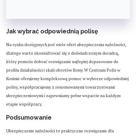
Jak wybrać odpowiednią polisę
Na rynku dostępnych jest wiele ofert ubezpieczenia należności,
dlatego warto skonsultować się z doświadczonym doradcą,
który pomoże dobrać rozwiązanie najlepiej dopasowane do
profilu działalności i skali obrotów firmy. W Centrum Polis w
Koninie oferujemy kompleksową pomoc w wyborze odpowiedniej
polisy, współpracujemy z renomowanymi towarzystwami
ubezpieczeniowymi i zapewniamy pełne wsparcie na każdym
etapie współpracy.
Podsumowanie
Ubezpieczenie należności to praktyczne rozwiązanie dla