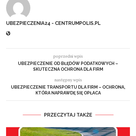
UBEZPIECZENIA24 - CENTRUMPOLIS.PL
poprzedni wpis
UBEZPIECZENIE OD BŁĘDÓW PODATKOWYCH –
SKUTECZNA OCHRONA DLA FIRM
następny wpis
UBEZPIECZENIE TRANSPORTU DLA FIRM – OCHRONA,
KTÓRA NAPRAWDĘ SIĘ OPŁACA
PRZECZYTAJ TAKŻE