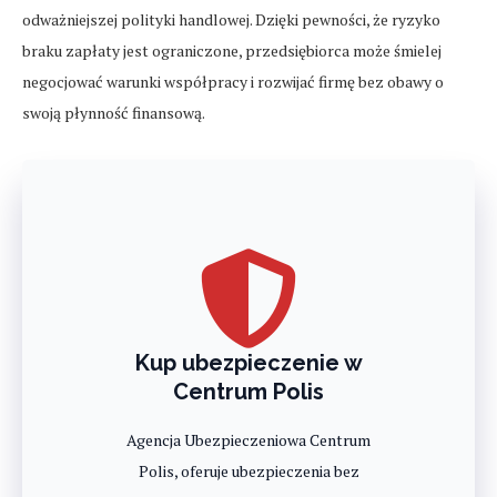
odważniejszej polityki handlowej. Dzięki pewności, że ryzyko
braku zapłaty jest ograniczone, przedsiębiorca może śmielej
negocjować warunki współpracy i rozwijać firmę bez obawy o
swoją płynność finansową.
Kup ubezpieczenie w
Centrum Polis
Agencja Ubezpieczeniowa Centrum
Polis, oferuje ubezpieczenia bez