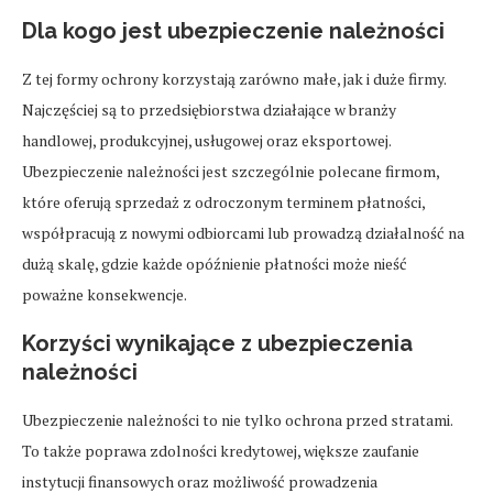
Dla kogo jest ubezpieczenie należności
Z tej formy ochrony korzystają zarówno małe, jak i duże firmy.
Najczęściej są to przedsiębiorstwa działające w branży
handlowej, produkcyjnej, usługowej oraz eksportowej.
Ubezpieczenie należności jest szczególnie polecane firmom,
które oferują sprzedaż z odroczonym terminem płatności,
współpracują z nowymi odbiorcami lub prowadzą działalność na
dużą skalę, gdzie każde opóźnienie płatności może nieść
poważne konsekwencje.
Korzyści wynikające z ubezpieczenia
należności
Ubezpieczenie należności to nie tylko ochrona przed stratami.
To także poprawa zdolności kredytowej, większe zaufanie
instytucji finansowych oraz możliwość prowadzenia