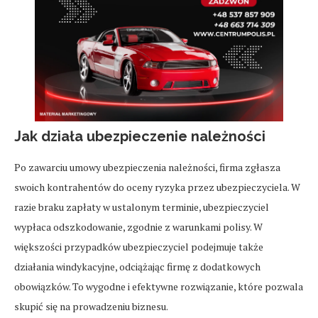
Jak działa ubezpieczenie należności
Po zawarciu umowy ubezpieczenia należności, firma zgłasza
swoich kontrahentów do oceny ryzyka przez ubezpieczyciela. W
razie braku zapłaty w ustalonym terminie, ubezpieczyciel
wypłaca odszkodowanie, zgodnie z warunkami polisy. W
większości przypadków ubezpieczyciel podejmuje także
działania windykacyjne, odciążając firmę z dodatkowych
obowiązków. To wygodne i efektywne rozwiązanie, które pozwala
skupić się na prowadzeniu biznesu.