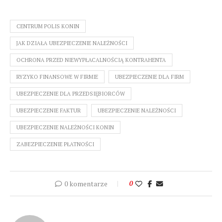
CENTRUM POLIS KONIN
JAK DZIAŁA UBEZPIECZENIE NALEŻNOŚCI
OCHRONA PRZED NIEWYPŁACALNOŚCIĄ KONTRAHENTA
RYZYKO FINANSOWE W FIRMIE
UBEZPIECZENIE DLA FIRM
UBEZPIECZENIE DLA PRZEDSIĘBIORCÓW
UBEZPIECZENIE FAKTUR
UBEZPIECZENIE NALEŻNOŚCI
UBEZPIECZENIE NALEŻNOŚCI KONIN
ZABEZPIECZENIE PŁATNOŚCI
0 komentarze
0