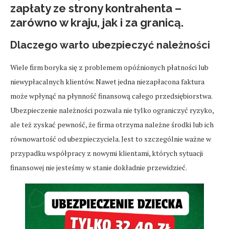
zapłaty ze strony kontrahenta –
zarówno w kraju, jak i za granicą.
Dlaczego warto ubezpieczyć należności
Wiele firm boryka się z problemem opóźnionych płatności lub
niewypłacalnych klientów. Nawet jedna niezapłacona faktura
może wpłynąć na płynność finansową całego przedsiębiorstwa.
Ubezpieczenie należności pozwala nie tylko ograniczyć ryzyko,
ale też zyskać pewność, że firma otrzyma należne środki lub ich
równowartość od ubezpieczyciela. Jest to szczególnie ważne w
przypadku współpracy z nowymi klientami, których sytuacji
finansowej nie jesteśmy w stanie dokładnie przewidzieć.