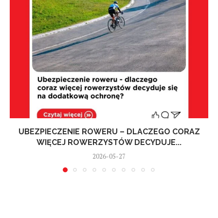
UBEZPIECZENIE ROWERU – DLACZEGO CORAZ
WIĘCEJ ROWERZYSTÓW DECYDUJE...
2026-05-27