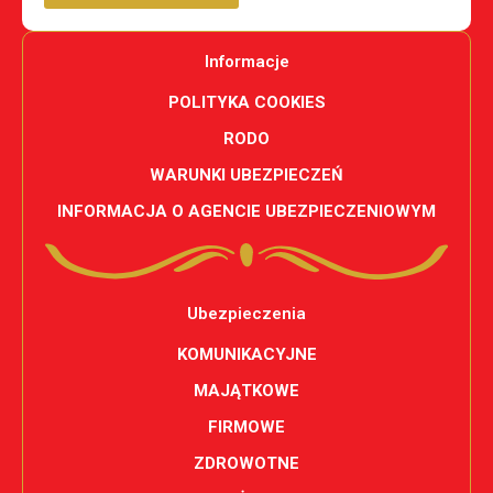
Informacje
POLITYKA COOKIES
RODO
WARUNKI UBEZPIECZEŃ
INFORMACJA O AGENCIE UBEZPIECZENIOWYM
Ubezpieczenia
KOMUNIKACYJNE
MAJĄTKOWE
FIRMOWE
ZDROWOTNE