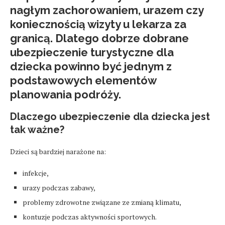
nagłym zachorowaniem, urazem czy
koniecznością wizyty u lekarza za
granicą. Dlatego dobrze dobrane
ubezpieczenie turystyczne dla
dziecka powinno być jednym z
podstawowych elementów
planowania podróży.
Dlaczego ubezpieczenie dla dziecka jest
tak ważne?
Dzieci są bardziej narażone na:
infekcje,
urazy podczas zabawy,
problemy zdrowotne związane ze zmianą klimatu,
kontuzje podczas aktywności sportowych.