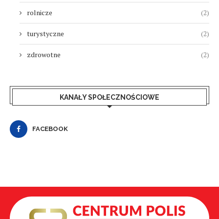
rolnicze
(2)
turystyczne
(2)
zdrowotne
(2)
KANAŁY SPOŁECZNOŚCIOWE
FACEBOOK