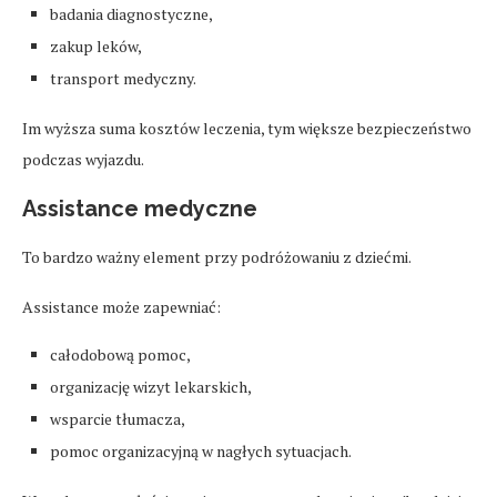
badania diagnostyczne,
zakup leków,
transport medyczny.
Im wyższa suma kosztów leczenia, tym większe bezpieczeństwo
podczas wyjazdu.
Assistance medyczne
To bardzo ważny element przy podróżowaniu z dziećmi.
Assistance może zapewniać:
całodobową pomoc,
organizację wizyt lekarskich,
wsparcie tłumacza,
pomoc organizacyjną w nagłych sytuacjach.