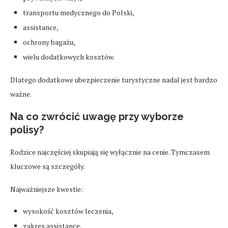
transportu medycznego do Polski,
assistance,
ochrony bagażu,
wielu dodatkowych kosztów.
Dlatego dodatkowe ubezpieczenie turystyczne nadal jest bardzo
ważne.
Na co zwrócić uwagę przy wyborze
polisy?
Rodzice najczęściej skupiają się wyłącznie na cenie. Tymczasem
kluczowe są szczegóły.
Najważniejsze kwestie:
wysokość kosztów leczenia,
zakres assistance,