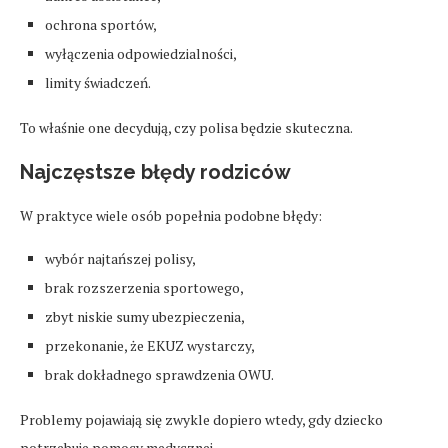
ochrona sportów,
wyłączenia odpowiedzialności,
limity świadczeń.
To właśnie one decydują, czy polisa będzie skuteczna.
Najczęstsze błędy rodziców
W praktyce wiele osób popełnia podobne błędy:
wybór najtańszej polisy,
brak rozszerzenia sportowego,
zbyt niskie sumy ubezpieczenia,
przekonanie, że EKUZ wystarczy,
brak dokładnego sprawdzenia OWU.
Problemy pojawiają się zwykle dopiero wtedy, gdy dziecko
potrzebuje pomocy medycznej.