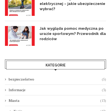
elektrycznej – jakie ubezpieczenie
wybrać?
Jak wygląda pomoc medyczna po
urazie sportowym? Przewodnik dla
rodziców
KATEGORIE
bezpieczeństwo
(5)
Informacje
(3)
Miasta
(13)