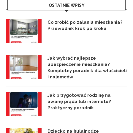
OSTATNIE WPISY
Co zrobić po zalaniu mieszkania?
Przewodnik krok po kroku
Jak wybrać najlepsze
ubezpieczenie mieszkania?
Kompletny poradnik dla właścicieli
i najemców
Jak przygotować rodzinę na
awarię prądu lub internetu?
Praktyczny poradnik
Dziecko na hulajnodze