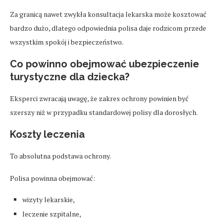
Za granicą nawet zwykła konsultacja lekarska może kosztować
bardzo dużo, dlatego odpowiednia polisa daje rodzicom przede
wszystkim spokój i bezpieczeństwo.
Co powinno obejmować ubezpieczenie
turystyczne dla dziecka?
Eksperci zwracają uwagę, że zakres ochrony powinien być
szerszy niż w przypadku standardowej polisy dla dorosłych.
Koszty leczenia
To absolutna podstawa ochrony.
Polisa powinna obejmować:
wizyty lekarskie,
leczenie szpitalne,