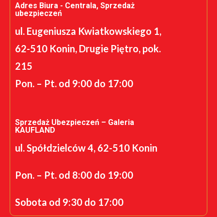
Adres Biura - Centrala, Sprzedaż
ubezpieczeń
ul. Eugeniusza Kwiatkowskiego 1,
62-510 Konin, Drugie Piętro, pok.
215
Pon. – Pt. od 9:00 do 17:00
Sprzedaż Ubezpieczeń – Galeria
KAUFLAND
ul. Spółdzielców 4, 62-510 Konin
Pon. – Pt. od 8:00 do 19:00
Sobota od 9:30 do 17:00