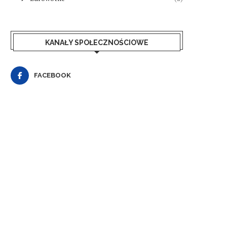
KANAŁY SPOŁECZNOŚCIOWE
FACEBOOK