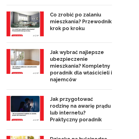
Co zrobić po zalaniu
mieszkania? Przewodnik
krok po kroku
Jak wybrać najlepsze
ubezpieczenie
mieszkania? Kompletny
poradnik dla właścicieli i
najemców
Jak przygotować
rodzinę na awarię prądu
lub internetu?
Praktyczny poradnik