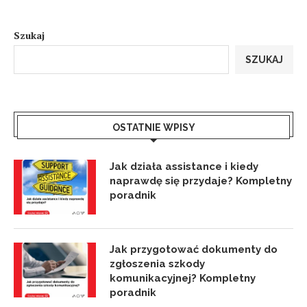
Szukaj
SZUKAJ
OSTATNIE WPISY
Jak działa assistance i kiedy
naprawdę się przydaje? Kompletny
poradnik
Jak przygotować dokumenty do
zgłoszenia szkody
komunikacyjnej? Kompletny
poradnik