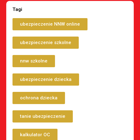
Tagi
ubezpieczenie NNW online
ubezpieczenie szkolne
nnw szkolne
ubezpieczenie dziecka
ochrona dziecka
tanie ubezpieczenie
kalkulator OC