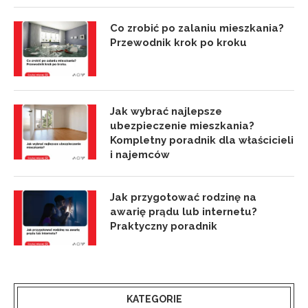
Co zrobić po zalaniu mieszkania?
Przewodnik krok po kroku
Jak wybrać najlepsze
ubezpieczenie mieszkania?
Kompletny poradnik dla właścicieli
i najemców
Jak przygotować rodzinę na
awarię prądu lub internetu?
Praktyczny poradnik
KATEGORIE