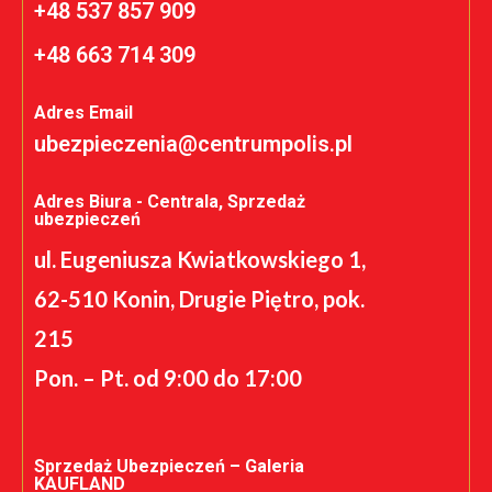
+48 537 857 909
+48 663 714 309
Adres Email
ubezpieczenia@centrumpolis.pl
Adres Biura - Centrala, Sprzedaż
ubezpieczeń
ul. Eugeniusza Kwiatkowskiego 1,
62-510 Konin, Drugie Piętro, pok.
215
Pon. – Pt. od 9:00 do 17:00
Sprzedaż Ubezpieczeń – Galeria
KAUFLAND