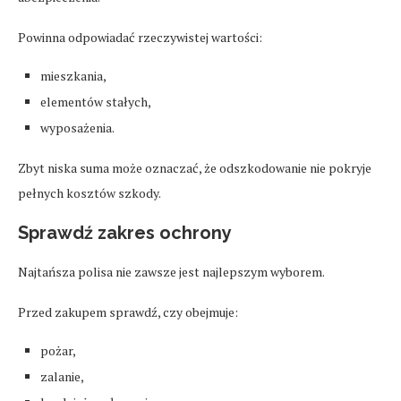
Powinna odpowiadać rzeczywistej wartości:
mieszkania,
elementów stałych,
wyposażenia.
Zbyt niska suma może oznaczać, że odszkodowanie nie pokryje
pełnych kosztów szkody.
Sprawdź zakres ochrony
Najtańsza polisa nie zawsze jest najlepszym wyborem.
Przed zakupem sprawdź, czy obejmuje:
pożar,
zalanie,