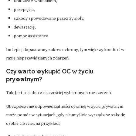
kradzież z włamaniem,
przepięcia,
szkody spowodowane przez żywioły,
dewastację,
pomoc assistance.
Im lepiej dopasowany zakres ochrony, tym większy komfort w
razie nieprzewidzianych zdarzeń.
Czy warto wykupić OC w życiu
prywatnym?
Tak. Jest to jedno z najczęściej wybieranych rozszerzeń.
Ubezpieczenie odpowiedzialności cywilnej w życiu prywatnym
może pomóc w sytuacjach, gdy nieumyślnie wyrządzisz szkodę
osobie trzeciej, na przykład: