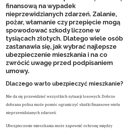
finansową na wypadek
nieprzewidzianych zdarzeń. Zalanie,
pożar, włamanie czy przepięcie mogą
spowodować szkody liczone w
tysiącach złotych. Dlatego wiele osób
zastanawia się,
jak wybrać najlepsze
ubezpieczenie mieszkania
i na co
zwrócić uwagę przed podpisaniem
umowy.
Dlaczego warto ubezpieczyć mieszkanie?
Nie da się przewidzieć wszystkich sytuacji losowych. Dobrze
dobrana polisa może pomóc ograniczyć skutki finansowe wielu
nieprzewidzianych zdarzeń.
Ubezpieczenie mieszkania może zapewnić ochronę między