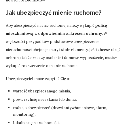
Jak ubezpieczyć mienie ruchome?
Aby ubezpieczyć mienie ruchome, należy wykupić
polisę
mieszkaniową z odpowiednim zakresem ochrony
. W
większości przypadków podstawowe ubezpieczenie
nieruchomości obejmuje mury i stałe elementy. Jeśli chcesz objąć
ochroną także rzeczy osobiste i domowe wyposażenie, musisz
wykupić rozszerzenie o mienie ruchome.
Ubezpieczyciel może zapytać Cię o:
wartość ubezpieczanego mienia,
powierzchnię mieszkania lub domu,
rodzaj zabezpieczeń (drzwi antywłamaniowe, alarm,
monitoring),
lokalizację nieruchomości.