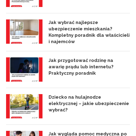
Jak wybrać najlepsze
ubezpieczenie mieszkania?
Kompletny poradnik dla właścicieli
i najemców
Jak przygotować rodzinę na
awarię prądu lub internetu?
Praktyczny poradnik
Dziecko na hulajnodze
elektrycznej – jakie ubezpieczenie
wybrać?
Jak wygląda pomoc medyczna po