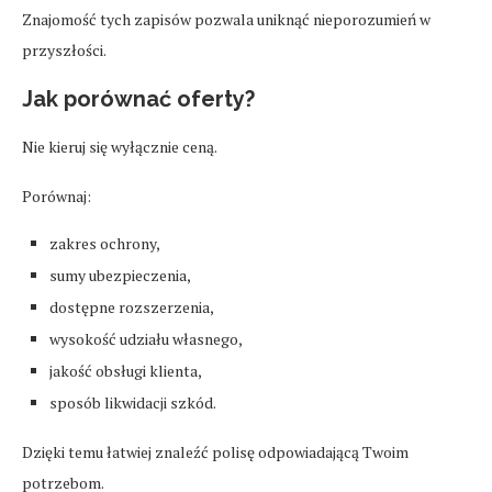
Znajomość tych zapisów pozwala uniknąć nieporozumień w
przyszłości.
Jak porównać oferty?
Nie kieruj się wyłącznie ceną.
Porównaj:
zakres ochrony,
sumy ubezpieczenia,
dostępne rozszerzenia,
wysokość udziału własnego,
jakość obsługi klienta,
sposób likwidacji szkód.
Dzięki temu łatwiej znaleźć polisę odpowiadającą Twoim
potrzebom.