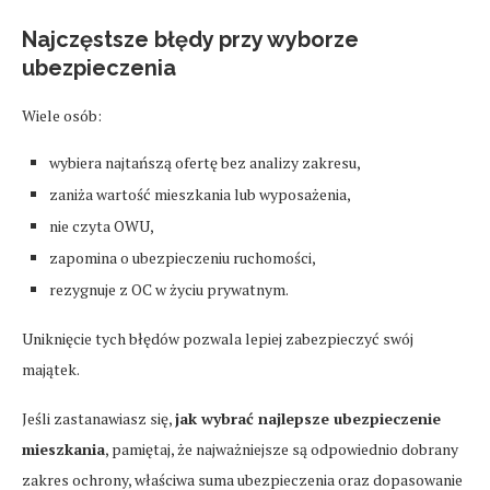
Najczęstsze błędy przy wyborze
ubezpieczenia
Wiele osób:
wybiera najtańszą ofertę bez analizy zakresu,
zaniża wartość mieszkania lub wyposażenia,
nie czyta OWU,
zapomina o ubezpieczeniu ruchomości,
rezygnuje z OC w życiu prywatnym.
Uniknięcie tych błędów pozwala lepiej zabezpieczyć swój
majątek.
Jeśli zastanawiasz się,
jak wybrać najlepsze ubezpieczenie
mieszkania
, pamiętaj, że najważniejsze są odpowiednio dobrany
zakres ochrony, właściwa suma ubezpieczenia oraz dopasowanie