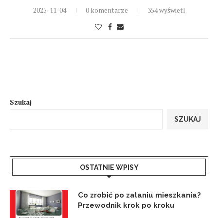
2025-11-04
0 komentarze
354 wyświetl
Szukaj
SZUKAJ
OSTATNIE WPISY
Co zrobić po zalaniu mieszkania?
Przewodnik krok po kroku