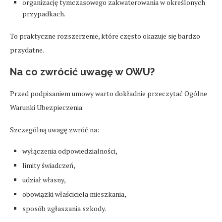
organizację tymczasowego zakwaterowania w określonych
przypadkach.
To praktyczne rozszerzenie, które często okazuje się bardzo
przydatne.
Na co zwrócić uwagę w OWU?
Przed podpisaniem umowy warto dokładnie przeczytać Ogólne
Warunki Ubezpieczenia.
Szczególną uwagę zwróć na:
wyłączenia odpowiedzialności,
limity świadczeń,
udział własny,
obowiązki właściciela mieszkania,
sposób zgłaszania szkody.