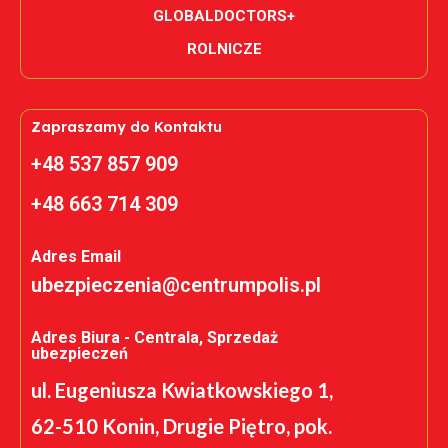
GLOBALDOCTORS+
ROLNICZE
Zapraszamy do Kontaktu
+48 537 857 909
+48 663 714 309
Adres Email
ubezpieczenia@centrumpolis.pl
Adres Biura - Centrala, Sprzedaż
ubezpieczeń
ul. Eugeniusza Kwiatkowskiego 1,
62-510 Konin, Drugie Piętro, pok.