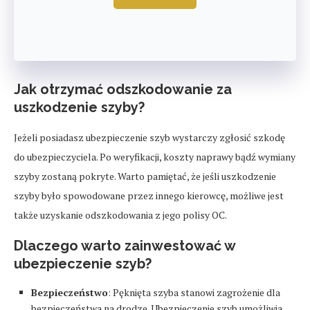
Jak otrzymać odszkodowanie za
uszkodzenie szyby?
Jeżeli posiadasz ubezpieczenie szyb wystarczy zgłosić szkodę
do ubezpieczyciela. Po weryfikacji, koszty naprawy bądź wymiany
szyby zostaną pokryte. Warto pamiętać, że jeśli uszkodzenie
szyby było spowodowane przez innego kierowcę, możliwe jest
także uzyskanie odszkodowania z jego polisy OC.
Dlaczego warto zainwestować w
ubezpieczenie szyb?
Bezpieczeństwo
: Pęknięta szyba stanowi zagrożenie dla
bezpieczeństwa na drodze. Ubezpieczenie szyb umożliwia