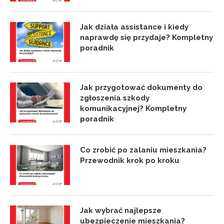
Jak działa assistance i kiedy
naprawdę się przydaje? Kompletny
poradnik
Jak przygotować dokumenty do
zgłoszenia szkody
komunikacyjnej? Kompletny
poradnik
Co zrobić po zalaniu mieszkania?
Przewodnik krok po kroku
Jak wybrać najlepsze
ubezpieczenie mieszkania?