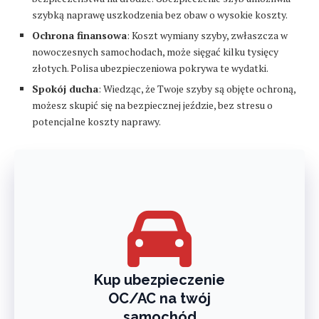
szybką naprawę uszkodzenia bez obaw o wysokie koszty.
Ochrona finansowa
: Koszt wymiany szyby, zwłaszcza w
nowoczesnych samochodach, może sięgać kilku tysięcy
złotych. Polisa ubezpieczeniowa pokrywa te wydatki.
Spokój ducha
: Wiedząc, że Twoje szyby są objęte ochroną,
możesz skupić się na bezpiecznej jeździe, bez stresu o
potencjalne koszty naprawy.
Kup ubezpieczenie
OC/AC na twój
samochód