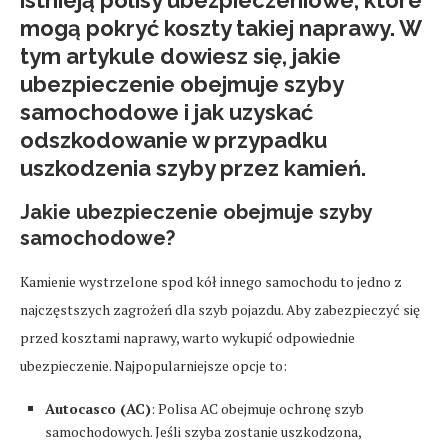
istnieją polisy ubezpieczeniowe, które
mogą pokryć koszty takiej naprawy. W
tym artykule dowiesz się, jakie
ubezpieczenie obejmuje szyby
samochodowe i jak uzyskać
odszkodowanie w przypadku
uszkodzenia szyby przez kamień.
Jakie ubezpieczenie obejmuje szyby
samochodowe?
Kamienie wystrzelone spod kół innego samochodu to jedno z
najczęstszych zagrożeń dla szyb pojazdu. Aby zabezpieczyć się
przed kosztami naprawy, warto wykupić odpowiednie
ubezpieczenie. Najpopularniejsze opcje to:
Autocasco (AC)
: Polisa AC obejmuje ochronę szyb
samochodowych. Jeśli szyba zostanie uszkodzona,