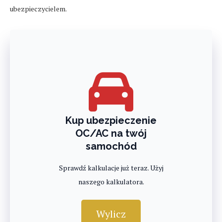
ubezpieczycielem.
Kup ubezpieczenie
OC/AC na twój
samochód
Sprawdź kalkulacje już teraz. Użyj
naszego kalkulatora.
Wylicz