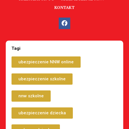
KONTAKT
Tagi
ubezpieczenie NNW online
ubezpieczenie szkolne
nnw szkolne
ubezpieczenie dziecka