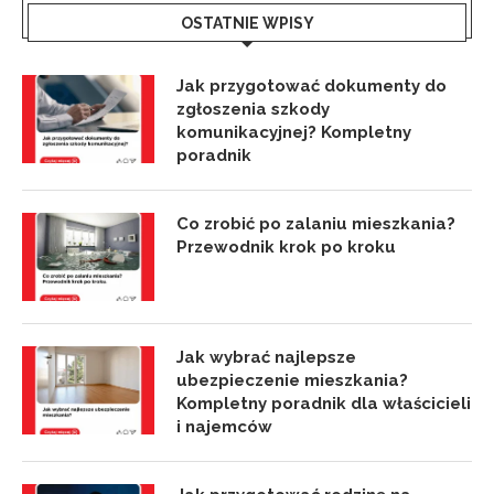
OSTATNIE WPISY
Jak przygotować dokumenty do
zgłoszenia szkody
komunikacyjnej? Kompletny
poradnik
Co zrobić po zalaniu mieszkania?
Przewodnik krok po kroku
Jak wybrać najlepsze
ubezpieczenie mieszkania?
Kompletny poradnik dla właścicieli
i najemców