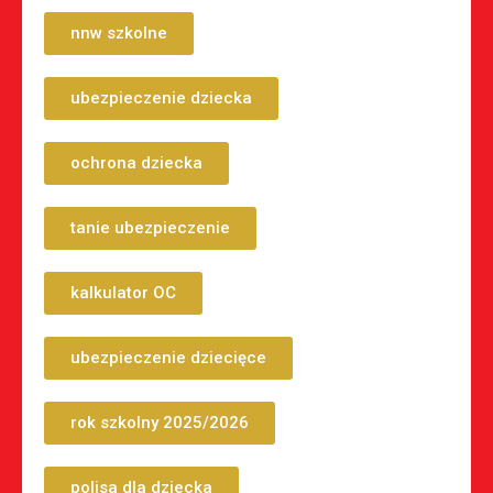
nnw szkolne
ubezpieczenie dziecka
ochrona dziecka
tanie ubezpieczenie
kalkulator OC
ubezpieczenie dziecięce
rok szkolny 2025/2026
polisa dla dziecka