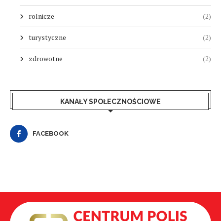
rolnicze
(2)
turystyczne
(2)
zdrowotne
(2)
KANAŁY SPOŁECZNOŚCIOWE
FACEBOOK