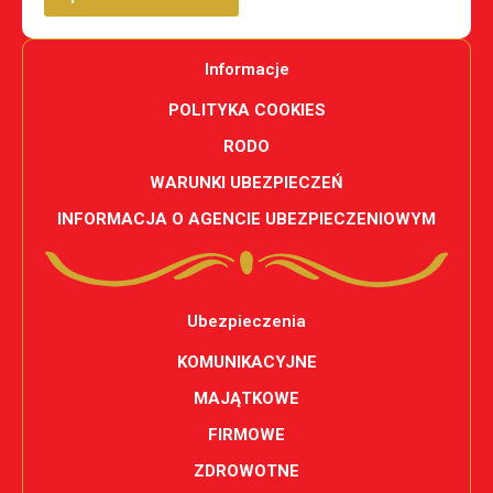
Informacje
POLITYKA COOKIES
RODO
WARUNKI UBEZPIECZEŃ
INFORMACJA O AGENCIE UBEZPIECZENIOWYM
Ubezpieczenia
KOMUNIKACYJNE
MAJĄTKOWE
FIRMOWE
ZDROWOTNE