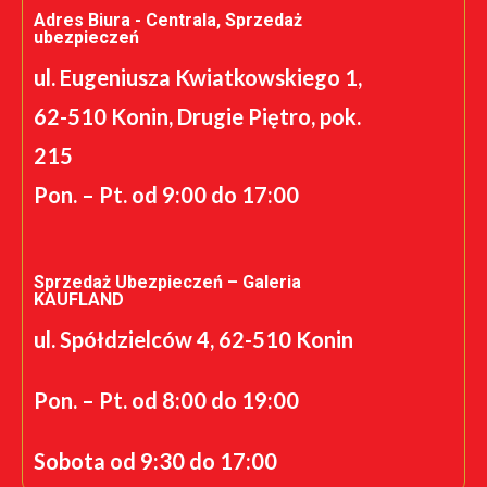
Adres Biura - Centrala, Sprzedaż
ubezpieczeń
ul. Eugeniusza Kwiatkowskiego 1,
62-510 Konin, Drugie Piętro, pok.
215
Pon. – Pt. od 9:00 do 17:00
Sprzedaż Ubezpieczeń – Galeria
KAUFLAND
ul. Spółdzielców 4, 62-510 Konin
Pon. – Pt. od 8:00 do 19:00
Sobota od 9:30 do 17:00