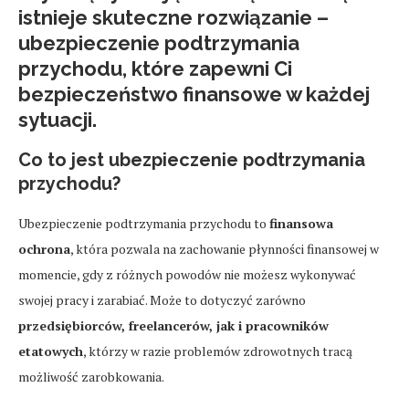
istnieje skuteczne rozwiązanie –
ubezpieczenie podtrzymania
przychodu
, które zapewni Ci
bezpieczeństwo finansowe
w każdej
sytuacji.
Co to jest ubezpieczenie podtrzymania
przychodu?
Ubezpieczenie podtrzymania przychodu to
finansowa
ochrona
, która pozwala na zachowanie płynności finansowej w
momencie, gdy z różnych powodów nie możesz wykonywać
swojej pracy i zarabiać. Może to dotyczyć zarówno
przedsiębiorców, freelancerów, jak i pracowników
etatowych
, którzy w razie problemów zdrowotnych tracą
możliwość zarobkowania.