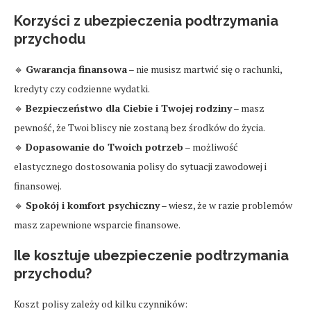
Korzyści z ubezpieczenia podtrzymania
przychodu
🔹
Gwarancja finansowa
– nie musisz martwić się o rachunki,
kredyty czy codzienne wydatki.
🔹
Bezpieczeństwo dla Ciebie i Twojej rodziny
– masz
pewność, że Twoi bliscy nie zostaną bez środków do życia.
🔹
Dopasowanie do Twoich potrzeb
– możliwość
elastycznego dostosowania polisy do sytuacji zawodowej i
finansowej.
🔹
Spokój i komfort psychiczny
– wiesz, że w razie problemów
masz zapewnione wsparcie finansowe.
Ile kosztuje ubezpieczenie podtrzymania
przychodu?
Koszt polisy zależy od kilku czynników: