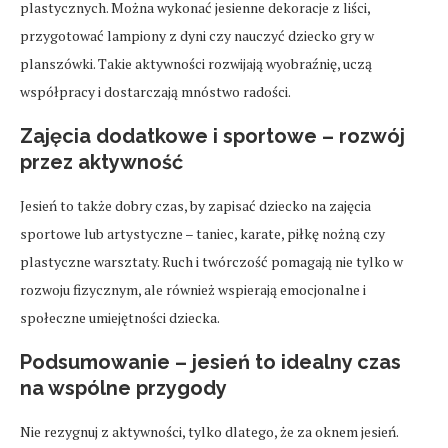
plastycznych. Można wykonać jesienne dekoracje z liści,
przygotować lampiony z dyni czy nauczyć dziecko gry w
planszówki. Takie aktywności rozwijają wyobraźnię, uczą
współpracy i dostarczają mnóstwo radości.
Zajęcia dodatkowe i sportowe – rozwój
przez aktywność
Jesień to także dobry czas, by zapisać dziecko na zajęcia
sportowe lub artystyczne – taniec, karate, piłkę nożną czy
plastyczne warsztaty. Ruch i twórczość pomagają nie tylko w
rozwoju fizycznym, ale również wspierają emocjonalne i
społeczne umiejętności dziecka.
Podsumowanie – jesień to idealny czas
na wspólne przygody
Nie rezygnuj z aktywności, tylko dlatego, że za oknem jesień.