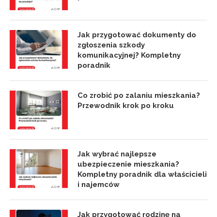
Jak przygotować dokumenty do
zgłoszenia szkody
komunikacyjnej? Kompletny
poradnik
Co zrobić po zalaniu mieszkania?
Przewodnik krok po kroku
Jak wybrać najlepsze
ubezpieczenie mieszkania?
Kompletny poradnik dla właścicieli
i najemców
Jak przygotować rodzinę na