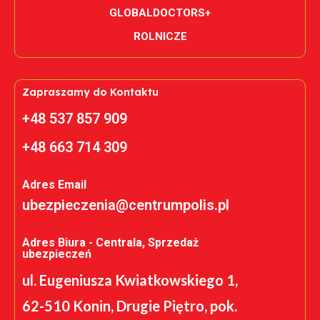
GLOBALDOCTORS+
ROLNICZE
Zapraszamy do Kontaktu
+48 537 857 909
+48 663 714 309
Adres Email
ubezpieczenia@centrumpolis.pl
Adres Biura - Centrala, Sprzedaż
ubezpieczeń
ul. Eugeniusza Kwiatkowskiego 1,
62-510 Konin, Drugie Piętro, pok.