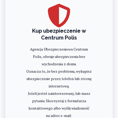
Kup ubezpieczenie w
Centrum Polis
Agencja Ubezpieczeniowa Centrum
Polis, oferuje ubezpieczenia bez
wychodzenia z domu.
Oznacza to, że bez problemu, wykupisz
ubezpieczenie przez telefon lub stronę
internetową.
Jeżeli jesteś zainteresowany, lub masz
pytania. Skorzystaj z formularza
kontaktowego albo wyślij wiadomość
na adres e-mail: