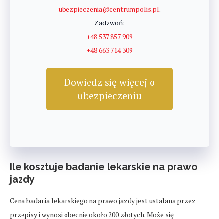
ubezpieczenia@centrumpolis.pl
.
Zadzwoń:
+48 537 857 909
+48 663 714 309
Dowiedz się więcej o
ubezpieczeniu
Ile kosztuje badanie lekarskie na prawo
jazdy
Cena badania lekarskiego na prawo jazdy jest ustalana przez
przepisy i wynosi obecnie około 200 złotych. Może się