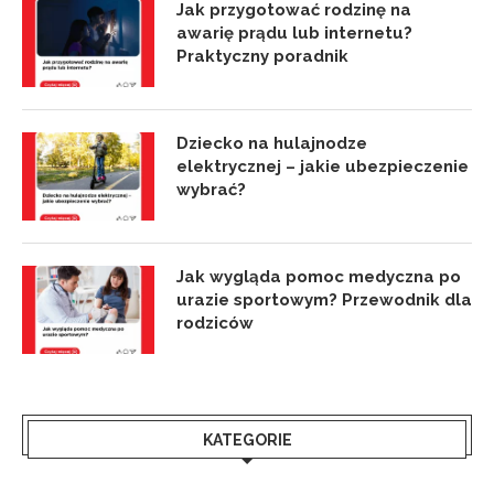
Jak przygotować rodzinę na
awarię prądu lub internetu?
Praktyczny poradnik
Dziecko na hulajnodze
elektrycznej – jakie ubezpieczenie
wybrać?
Jak wygląda pomoc medyczna po
urazie sportowym? Przewodnik dla
rodziców
KATEGORIE