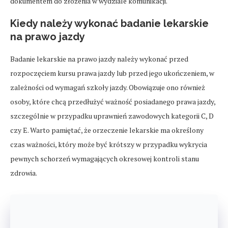
dokumentem do złożenia w wydziale komunikacji.
Kiedy należy wykonać badanie lekarskie
na prawo jazdy
Badanie lekarskie na prawo jazdy należy wykonać przed
rozpoczęciem kursu prawa jazdy lub przed jego ukończeniem, w
zależności od wymagań szkoły jazdy. Obowiązuje ono również
osoby, które chcą przedłużyć ważność posiadanego prawa jazdy,
szczególnie w przypadku uprawnień zawodowych kategorii C, D
czy E. Warto pamiętać, że orzeczenie lekarskie ma określony
czas ważności, który może być krótszy w przypadku wykrycia
pewnych schorzeń wymagających okresowej kontroli stanu
zdrowia.