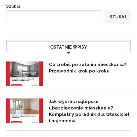
Szukaj
SZUKAJ
OSTATNIE WPISY
Co zrobić po zalaniu mieszkania?
Przewodnik krok po kroku
Jak wybrać najlepsze
ubezpieczenie mieszkania?
Kompletny poradnik dla właścicieli
i najemców