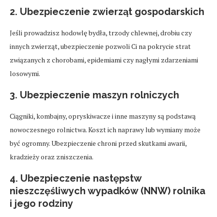
2. Ubezpieczenie zwierząt gospodarskich
Jeśli prowadzisz hodowlę bydła, trzody chlewnej, drobiu czy
innych zwierząt, ubezpieczenie pozwoli Ci na pokrycie strat
związanych z chorobami, epidemiami czy nagłymi zdarzeniami
losowymi.
3. Ubezpieczenie maszyn rolniczych
Ciągniki, kombajny, opryskiwacze i inne maszyny są podstawą
nowoczesnego rolnictwa. Koszt ich naprawy lub wymiany może
być ogromny. Ubezpieczenie chroni przed skutkami awarii,
kradzieży oraz zniszczenia.
4. Ubezpieczenie następstw
nieszczęśliwych wypadków (NNW) rolnika
i jego rodziny