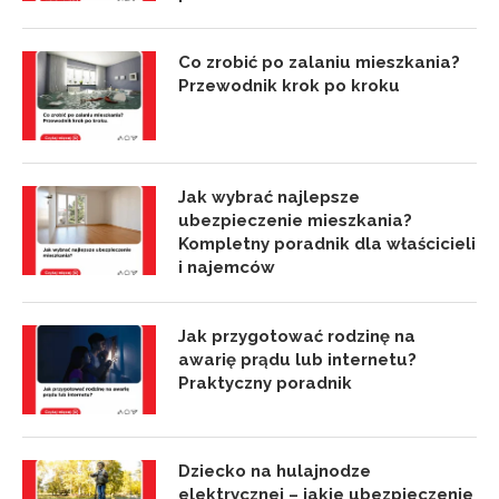
Co zrobić po zalaniu mieszkania?
Przewodnik krok po kroku
Jak wybrać najlepsze
ubezpieczenie mieszkania?
Kompletny poradnik dla właścicieli
i najemców
Jak przygotować rodzinę na
awarię prądu lub internetu?
Praktyczny poradnik
Dziecko na hulajnodze
elektrycznej – jakie ubezpieczenie