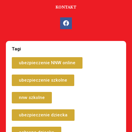
KONTAKT
Tagi
ubezpieczenie NNW online
ubezpieczenie szkolne
nnw szkolne
ubezpieczenie dziecka