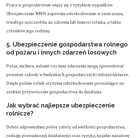
Praca w gospodarstwie wiąże się z ryzykiem wypadków.
Ubezpieczenie NNW zapewnia odszkodowanie w razie urazu,
trwałego uszczerbku na zdrowiu lub śmierci rolnika, a także
członków jego rodziny.
5. Ubezpieczenie gospodarstwa rolnego
od pożaru i innych zdarzeń losowych
Pożar, wichura, zalanie czy inne zdarzenia mogą spowodować
poważne szkody w budynkach gospodarczych i infrastrukturze.
Dzięki polisie rolnik otrzyma odszkodowanie pozwalające na
szybkie przywrócenie gospodarstwa do działania.
Jak wybrać najlepsze ubezpieczenie
rolnicze?
Dobór odpowiedniej polisy zależy od wielkości gospodarstwa,
rodzaju prowadzonej działalności oraz ryzyka, na jakie narażony