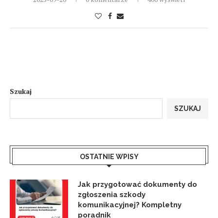
Szukaj
SZUKAJ
OSTATNIE WPISY
Jak przygotować dokumenty do
zgłoszenia szkody
komunikacyjnej? Kompletny
poradnik