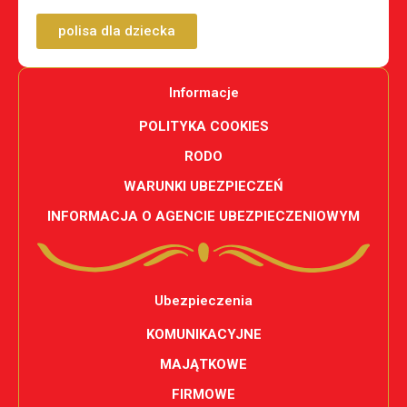
polisa dla dziecka
Informacje
POLITYKA COOKIES
RODO
WARUNKI UBEZPIECZEŃ
INFORMACJA O AGENCIE UBEZPIECZENIOWYM
Ubezpieczenia
KOMUNIKACYJNE
MAJĄTKOWE
FIRMOWE