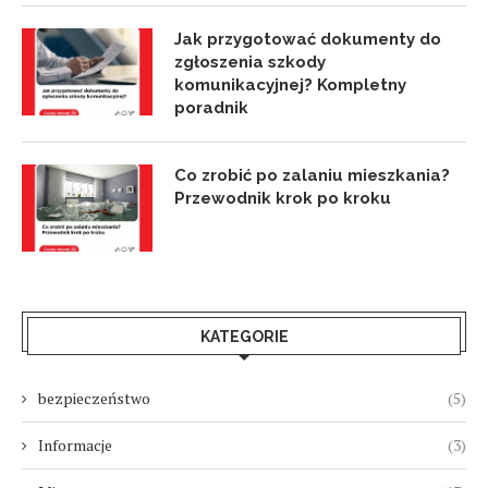
Jak przygotować dokumenty do
zgłoszenia szkody
komunikacyjnej? Kompletny
poradnik
Co zrobić po zalaniu mieszkania?
Przewodnik krok po kroku
KATEGORIE
bezpieczeństwo
(5)
Informacje
(3)