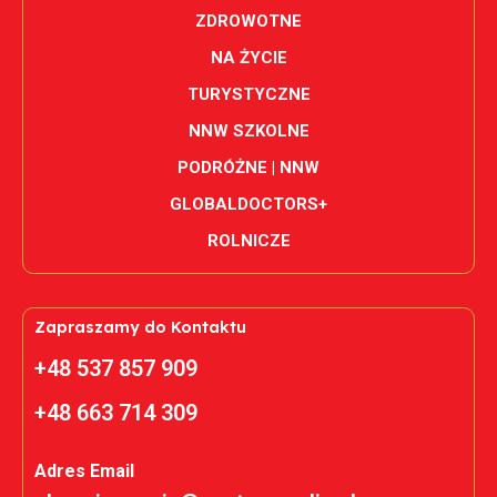
ZDROWOTNE
NA ŻYCIE
TURYSTYCZNE
NNW SZKOLNE
PODRÓŻNE | NNW
GLOBALDOCTORS+
ROLNICZE
Zapraszamy do Kontaktu
+48 537 857 909
+48 663 714 309
Adres Email