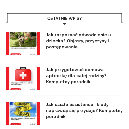
OSTATNIE WPISY
Jak rozpoznać odwodnienie u
dziecka? Objawy, przyczyny i
postępowanie
Jak przygotować domową
apteczkę dla całej rodziny?
Kompletny poradnik
Jak działa assistance i kiedy
naprawdę się przydaje? Kompletny
poradnik