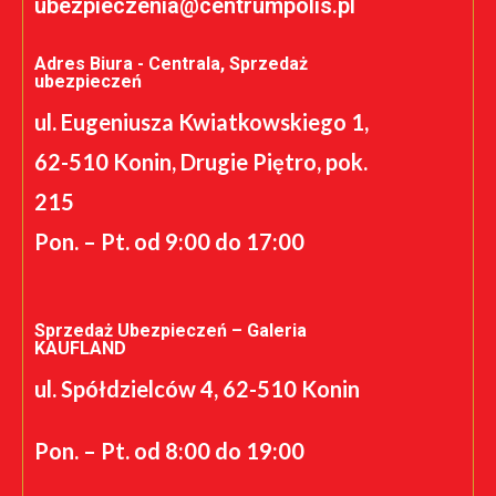
ubezpieczenia@centrumpolis.pl
Adres Biura - Centrala, Sprzedaż
ubezpieczeń
ul. Eugeniusza Kwiatkowskiego 1,
62-510 Konin, Drugie Piętro, pok.
215
Pon. – Pt. od 9:00 do 17:00
Sprzedaż Ubezpieczeń – Galeria
KAUFLAND
ul. Spółdzielców 4, 62-510 Konin
Pon. – Pt. od 8:00 do 19:00