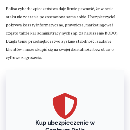
Polisa cyberbezpieczeństwa daje firmie pewność, że w razie
ataku nie zostanie pozostawiona sama sobie. Ubezpieczyciel
pokrywa koszty informatyczne, prawnicze, marketingowe i
często także kar administracyjnych (np. za naruszenie RODO).
Dzięki temu przedsiębiorstwo zyskuje stabilność, zaufanie
klientów i może skupić się na swojej działalności bez obaw o
cyfrowe zagrożenia.
Kup ubezpieczenie w