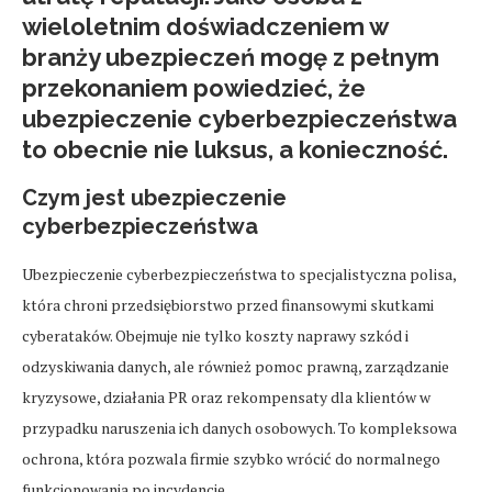
wieloletnim doświadczeniem w
branży ubezpieczeń mogę z pełnym
przekonaniem powiedzieć, że
ubezpieczenie cyberbezpieczeństwa
to obecnie nie luksus, a konieczność.
Czym jest ubezpieczenie
cyberbezpieczeństwa
Ubezpieczenie cyberbezpieczeństwa to specjalistyczna polisa,
która chroni przedsiębiorstwo przed finansowymi skutkami
cyberataków. Obejmuje nie tylko koszty naprawy szkód i
odzyskiwania danych, ale również pomoc prawną, zarządzanie
kryzysowe, działania PR oraz rekompensaty dla klientów w
przypadku naruszenia ich danych osobowych. To kompleksowa
ochrona, która pozwala firmie szybko wrócić do normalnego
funkcjonowania po incydencie.