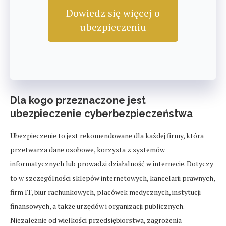
Dowiedz się więcej o
ubezpieczeniu
Dla kogo przeznaczone jest
ubezpieczenie cyberbezpieczeństwa
Ubezpieczenie to jest rekomendowane dla każdej firmy, która
przetwarza dane osobowe, korzysta z systemów
informatycznych lub prowadzi działalność w internecie. Dotyczy
to w szczególności sklepów internetowych, kancelarii prawnych,
firm IT, biur rachunkowych, placówek medycznych, instytucji
finansowych, a także urzędów i organizacji publicznych.
Niezależnie od wielkości przedsiębiorstwa, zagrożenia