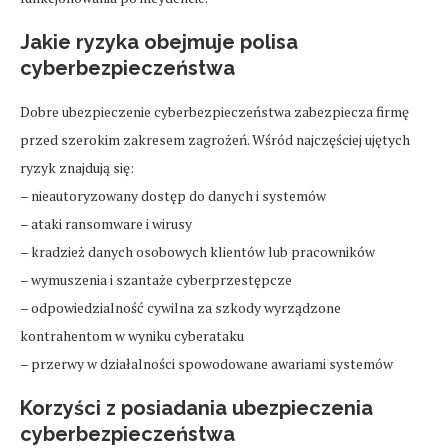
Jakie ryzyka obejmuje polisa
cyberbezpieczeństwa
Dobre ubezpieczenie cyberbezpieczeństwa zabezpiecza firmę
przed szerokim zakresem zagrożeń. Wśród najczęściej ujętych
ryzyk znajdują się:
– nieautoryzowany dostęp do danych i systemów
– ataki ransomware i wirusy
– kradzież danych osobowych klientów lub pracowników
– wymuszenia i szantaże cyberprzestępcze
– odpowiedzialność cywilna za szkody wyrządzone
kontrahentom w wyniku cyberataku
– przerwy w działalności spowodowane awariami systemów
Korzyści z posiadania ubezpieczenia
cyberbezpieczeństwa