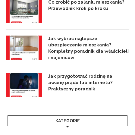
Co zrobić po zalaniu mieszkania?
Przewodnik krok po kroku
Jak wybrać najlepsze
ubezpieczenie mieszkania?
Kompletny poradnik dla właścicieli
i najemców
Jak przygotować rodzinę na
awarię prądu lub internetu?
Praktyczny poradnik
KATEGORIE