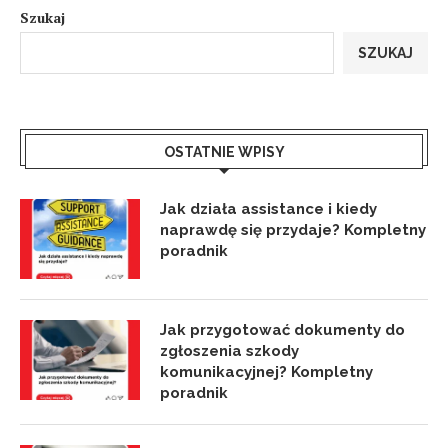
Szukaj
SZUKAJ
OSTATNIE WPISY
Jak działa assistance i kiedy
naprawdę się przydaje? Kompletny
poradnik
Jak przygotować dokumenty do
zgłoszenia szkody
komunikacyjnej? Kompletny
poradnik