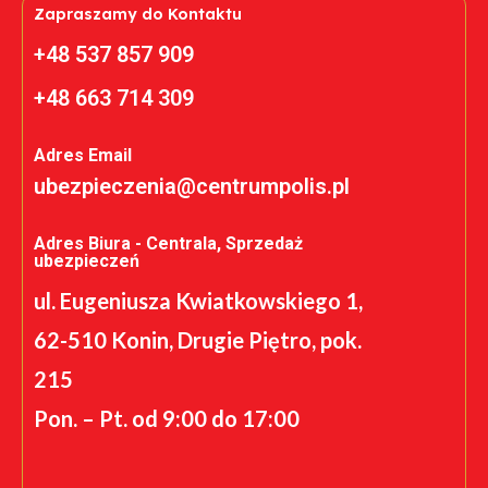
Zapraszamy do Kontaktu
+48 537 857 909
+48 663 714 309
Adres Email
ubezpieczenia@centrumpolis.pl
Adres Biura - Centrala, Sprzedaż
ubezpieczeń
ul. Eugeniusza Kwiatkowskiego 1,
62-510 Konin, Drugie Piętro, pok.
215
Pon. – Pt. od 9:00 do 17:00