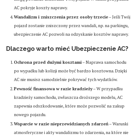
AC pokryje koszty naprawy.
Wandalizm i zniszczenia przez osoby trzecie
– Jeśli Twój
pojazd zostanie zniszczony przez wandali, np. na parkingu,
ubezpieczenie AC pozwoli na odzyskanie kosztów naprawy.
Dlaczego warto mieć Ubezpieczenie AC?
Ochrona przed dużymi kosztami
– Naprawa samochodu
po wypadku lub kolizji może być bardzo kosztowna. Dzięki
AC nie musisz samodzielnie pokrywać tych wydatków.
Pewność finansowa w razie kradzieży
– W przypadku
kradzieży samochodu, zwłaszcza droższego modelu, AC
zapewnia odszkodowanie, które może pozwolić na zakup
nowego pojazdu.
Wsparcie w razie nieprzewidzianych zdarzeń
– Warunki
atmosferyczne i akty wandalizmu to zdarzenia, na które nie