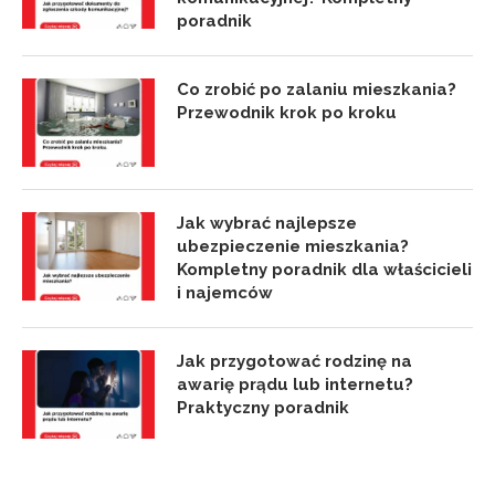
poradnik
Co zrobić po zalaniu mieszkania?
Przewodnik krok po kroku
Jak wybrać najlepsze
ubezpieczenie mieszkania?
Kompletny poradnik dla właścicieli
i najemców
Jak przygotować rodzinę na
awarię prądu lub internetu?
Praktyczny poradnik