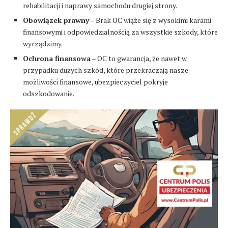
rehabilitacji i naprawy samochodu drugiej strony.
Obowiązek prawny
– Brak OC wiąże się z wysokimi karami
finansowymi i odpowiedzialnością za wszystkie szkody, które
wyrządzimy.
Ochrona finansowa
– OC to gwarancja, że nawet w
przypadku dużych szkód, które przekraczają nasze
możliwości finansowe, ubezpieczyciel pokryje
odszkodowanie.