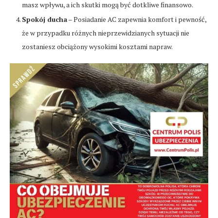
masz wpływu, a ich skutki mogą być dotkliwe finansowo.
Spokój ducha
– Posiadanie AC zapewnia komfort i pewność,
że w przypadku różnych nieprzewidzianych sytuacji nie
zostaniesz obciążony wysokimi kosztami napraw.