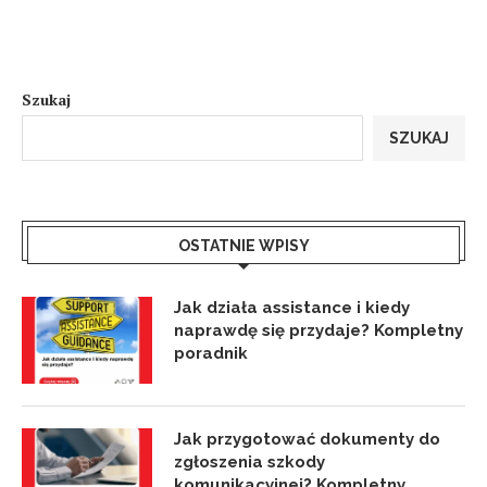
Szukaj
SZUKAJ
OSTATNIE WPISY
Jak działa assistance i kiedy
naprawdę się przydaje? Kompletny
poradnik
Jak przygotować dokumenty do
zgłoszenia szkody
komunikacyjnej? Kompletny