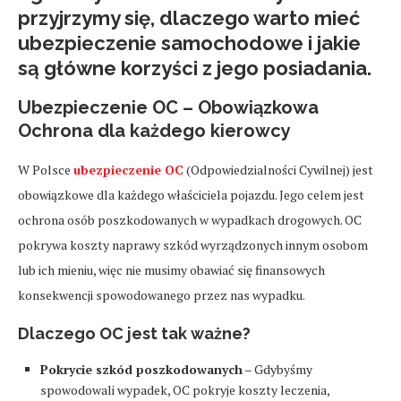
przyjrzymy się, dlaczego warto mieć
ubezpieczenie samochodowe i jakie
są główne korzyści z jego posiadania.
Ubezpieczenie OC – Obowiązkowa
Ochrona dla każdego kierowcy
W Polsce
ubezpieczenie OC
(Odpowiedzialności Cywilnej) jest
obowiązkowe dla każdego właściciela pojazdu. Jego celem jest
ochrona osób poszkodowanych w wypadkach drogowych. OC
pokrywa koszty naprawy szkód wyrządzonych innym osobom
lub ich mieniu, więc nie musimy obawiać się finansowych
konsekwencji spowodowanego przez nas wypadku.
Dlaczego OC jest tak ważne?
Pokrycie szkód poszkodowanych
– Gdybyśmy
spowodowali wypadek, OC pokryje koszty leczenia,