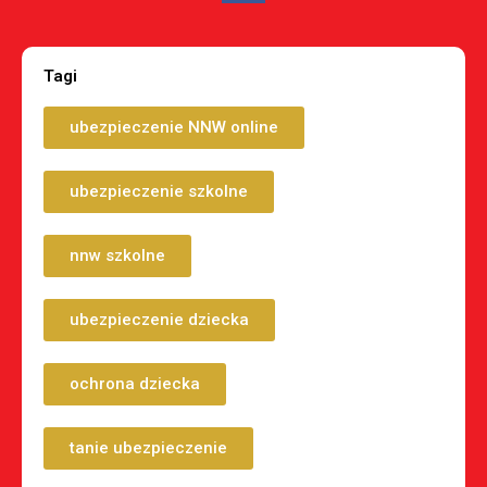
Tagi
ubezpieczenie NNW online
ubezpieczenie szkolne
nnw szkolne
ubezpieczenie dziecka
ochrona dziecka
tanie ubezpieczenie