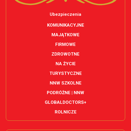
Ubezpieczenia
KOMUNIKACYJNE
MAJĄTKOWE
FIRMOWE
ZDROWOTNE
NA ŻYCIE
TURYSTYCZNE
NNW SZKOLNE
PODRÓŻNE | NNW
GLOBALDOCTORS+
ROLNICZE