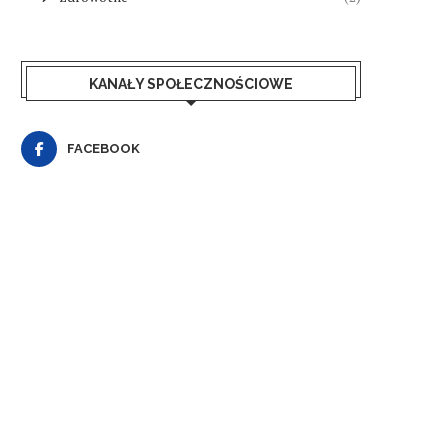
KANAŁY SPOŁECZNOŚCIOWE
FACEBOOK