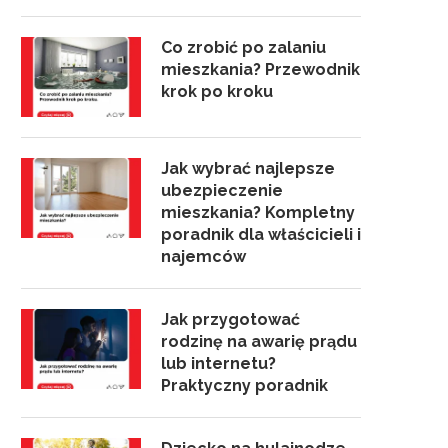
Co zrobić po zalaniu
mieszkania? Przewodnik
krok po kroku
Jak wybrać najlepsze
ubezpieczenie
mieszkania? Kompletny
poradnik dla właścicieli i
najemców
Jak przygotować
rodzinę na awarię prądu
lub internetu?
Praktyczny poradnik