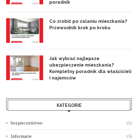
poradnik
Co zrobić po zalaniu mieszkania?
Przewodnik krok po kroku
Jak wybrać najlepsze
ubezpieczenie mieszkania?
Kompletny poradnik dla właścicieli
i najemców
KATEGORIE
bezpieczeństwo
(5)
Informacje
(3)