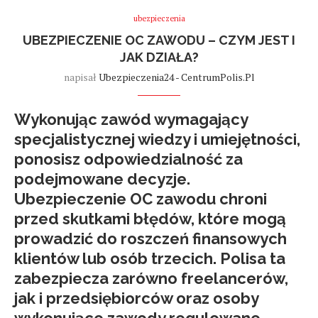
ubezpieczenia
UBEZPIECZENIE OC ZAWODU – CZYM JEST I
JAK DZIAŁA?
napisał
Ubezpieczenia24 - CentrumPolis.pl
Wykonując zawód wymagający
specjalistycznej wiedzy i umiejętności,
ponosisz odpowiedzialność za
podejmowane decyzje.
Ubezpieczenie OC zawodu
chroni
przed skutkami błędów, które mogą
prowadzić do roszczeń finansowych
klientów lub osób trzecich. Polisa ta
zabezpiecza zarówno
freelancerów,
jak i przedsiębiorców oraz osoby