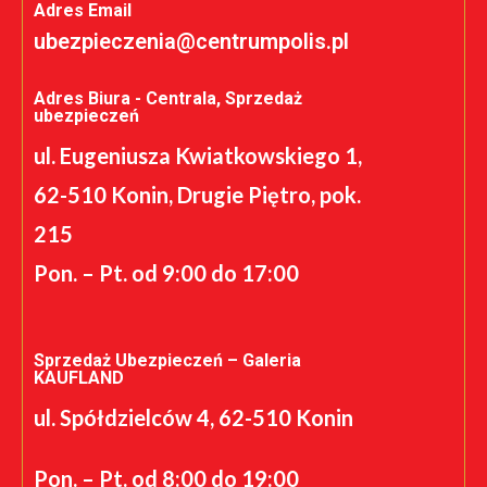
Adres Email
ubezpieczenia@centrumpolis.pl
Adres Biura - Centrala, Sprzedaż
ubezpieczeń
ul. Eugeniusza Kwiatkowskiego 1,
62-510 Konin, Drugie Piętro, pok.
215
Pon. – Pt. od 9:00 do 17:00
Sprzedaż Ubezpieczeń – Galeria
KAUFLAND
ul. Spółdzielców 4, 62-510 Konin
Pon. – Pt. od 8:00 do 19:00