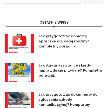
OSTATNIE WPISY
Jak przygotować domową
apteczkę dla całej rodziny?
Kompletny poradnik
Jak działa assistance i kiedy
naprawdę się przydaje? Kompletny
poradnik
Jak przygotować dokumenty do
zgłoszenia szkody
komunikacyjnej? Kompletny