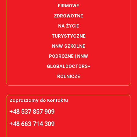
FIRMOWE
ZDROWOTNE
NA ŻYCIE
TURYSTYCZNE
NNW SZKOLNE
PODRÓŻNE | NNW
GLOBALDOCTORS+
ROLNICZE
Zapraszamy do Kontaktu
+48 537 857 909
+48 663 714 309