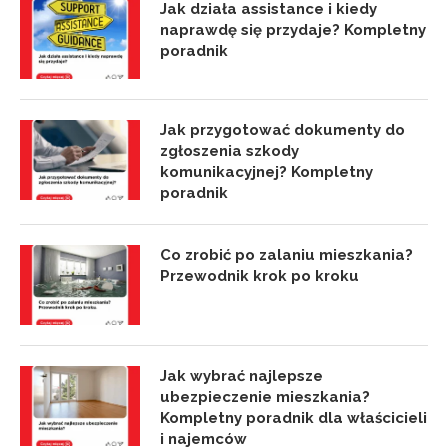
Jak działa assistance i kiedy
naprawdę się przydaje? Kompletny
poradnik
Jak przygotować dokumenty do
zgłoszenia szkody
komunikacyjnej? Kompletny
poradnik
Co zrobić po zalaniu mieszkania?
Przewodnik krok po kroku
Jak wybrać najlepsze
ubezpieczenie mieszkania?
Kompletny poradnik dla właścicieli
i najemców