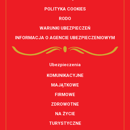
POLITYKA COOKIES
RODO
WARUNKI UBEZPIECZEŃ
INFORMACJA O AGENCIE UBEZPIECZENIOWYM
Ubezpieczenia
KOMUNIKACYJNE
MAJĄTKOWE
FIRMOWE
ZDROWOTNE
NA ŻYCIE
TURYSTYCZNE