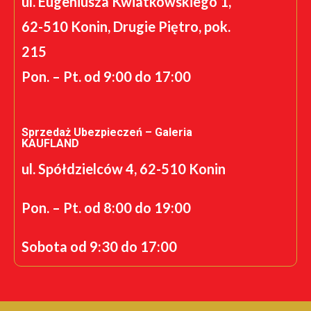
ul. Eugeniusza Kwiatkowskiego 1,
62-510 Konin, Drugie Piętro, pok.
215
Pon. – Pt. od 9:00 do 17:00
Sprzedaż Ubezpieczeń – Galeria
KAUFLAND
ul. Spółdzielców 4, 62-510 Konin
Pon. – Pt. od 8:00 do 19:00
Sobota od 9:30 do 17:00