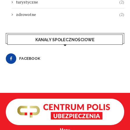
turystyczne
(2)
zdrowotne
(2)
KANAŁY SPOŁECZNOŚCIOWE
FACEBOOK