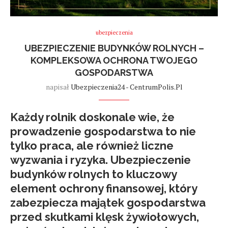
ubezpieczenia
UBEZPIECZENIE BUDYNKÓW ROLNYCH –
KOMPLEKSOWA OCHRONA TWOJEGO
GOSPODARSTWA
napisał
Ubezpieczenia24 - CentrumPolis.pl
Każdy rolnik doskonale wie, że
prowadzenie gospodarstwa to nie
tylko praca, ale również liczne
wyzwania i ryzyka.
Ubezpieczenie
budynków rolnych
to kluczowy
element ochrony finansowej, który
zabezpiecza majątek gospodarstwa
przed skutkami klęsk żywiołowych,