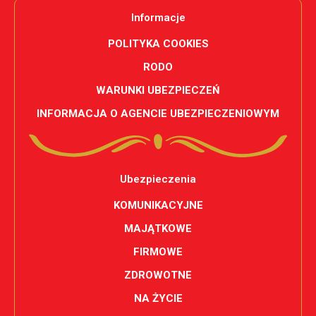
Informacje
POLITYKA COOKIES
RODO
WARUNKI UBEZPIECZEŃ
INFORMACJA O AGENCIE UBEZPIECZENIOWYM
Ubezpieczenia
KOMUNIKACYJNE
MAJĄTKOWE
FIRMOWE
ZDROWOTNE
NA ŻYCIE