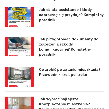
Jak działa assistance i kiedy
naprawdę się przydaje? Kompletny
poradnik
Jak przygotować dokumenty do
zgłoszenia szkody
komunikacyjnej? Kompletny
poradnik
Co zrobić po zalaniu mieszkania?
Przewodnik krok po kroku
Jak wybrać najlepsze
ubezpieczenie mieszkania?