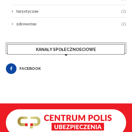
turystyczne
(2)
zdrowotne
(2)
KANAŁY SPOŁECZNOŚCIOWE
FACEBOOK