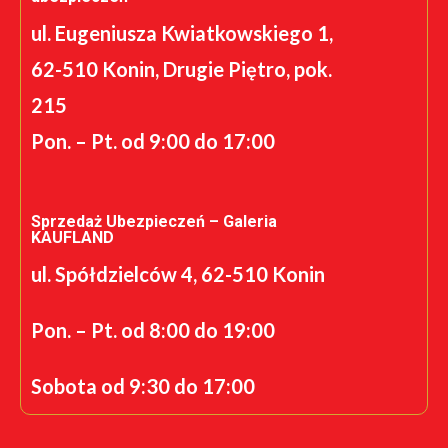
ul. Eugeniusza Kwiatkowskiego 1,
62-510 Konin, Drugie Piętro, pok.
215
Pon. – Pt. od 9:00 do 17:00
Sprzedaż Ubezpieczeń – Galeria
KAUFLAND
ul. Spółdzielców 4, 62-510 Konin
Pon. – Pt. od 8:00 do 19:00
Sobota od 9:30 do 17:00