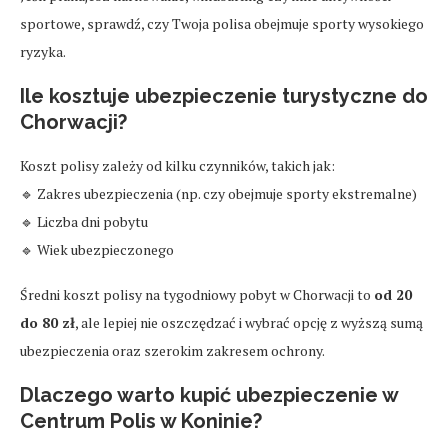
sportowe, sprawdź, czy Twoja polisa obejmuje sporty wysokiego
ryzyka.
Ile kosztuje ubezpieczenie turystyczne do
Chorwacji?
Koszt polisy zależy od kilku czynników, takich jak:
🔹 Zakres ubezpieczenia (np. czy obejmuje sporty ekstremalne)
🔹 Liczba dni pobytu
🔹 Wiek ubezpieczonego
Średni koszt polisy na tygodniowy pobyt w Chorwacji to
od 20
do 80 zł
, ale lepiej nie oszczędzać i wybrać opcję z wyższą sumą
ubezpieczenia oraz szerokim zakresem ochrony.
Dlaczego warto kupić ubezpieczenie w
Centrum Polis w Koninie?