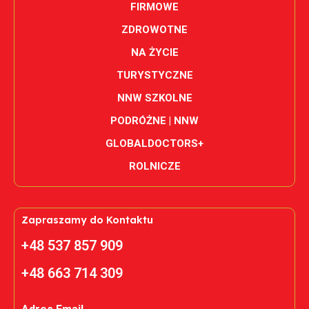
FIRMOWE
ZDROWOTNE
NA ŻYCIE
TURYSTYCZNE
NNW SZKOLNE
PODRÓŻNE | NNW
GLOBALDOCTORS+
ROLNICZE
Zapraszamy do Kontaktu
+48 537 857 909
+48 663 714 309