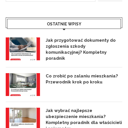
OSTATNIE WPISY
Jak przygotować dokumenty do
zgłoszenia szkody
komunikacyjnej? Kompletny
poradnik
Co zrobić po zalaniu mieszkania?
Przewodnik krok po kroku
Jak wybrać najlepsze
ubezpieczenie mieszkania?
Kompletny poradnik dla właścicieli