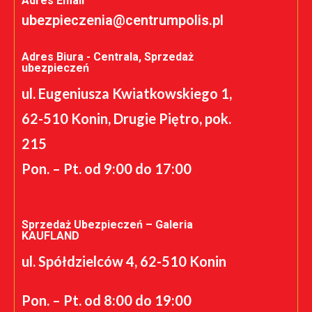
Adres Email
ubezpieczenia@centrumpolis.pl
Adres Biura - Centrala, Sprzedaż
ubezpieczeń
ul. Eugeniusza Kwiatkowskiego 1,
62-510 Konin, Drugie Piętro, pok.
215
Pon. – Pt. od 9:00 do 17:00
Sprzedaż Ubezpieczeń – Galeria
KAUFLAND
ul. Spółdzielców 4, 62-510 Konin
Pon. – Pt. od 8:00 do 19:00