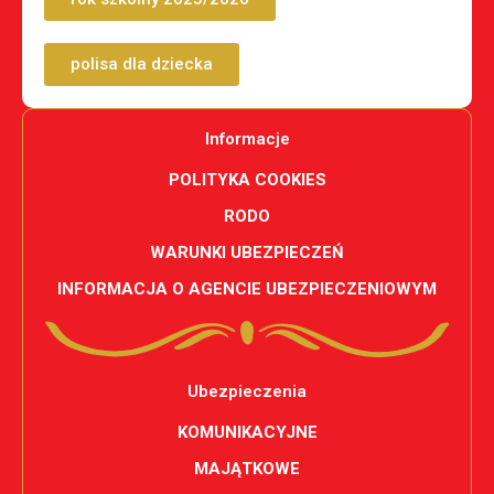
polisa dla dziecka
Informacje
POLITYKA COOKIES
RODO
WARUNKI UBEZPIECZEŃ
INFORMACJA O AGENCIE UBEZPIECZENIOWYM
Ubezpieczenia
KOMUNIKACYJNE
MAJĄTKOWE