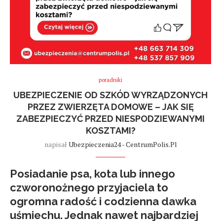
poradniki
UBEZPIECZENIE OD SZKÓD WYRZĄDZONYCH
PRZEZ ZWIERZĘTA DOMOWE – JAK SIĘ
ZABEZPIECZYĆ PRZED NIESPODZIEWANYMI
KOSZTAMI?
napisał
Ubezpieczenia24 - CentrumPolis.pl
Posiadanie psa, kota lub innego
czworonożnego przyjaciela to
ogromna radość i codzienna dawka
uśmiechu. Jednak nawet najbardziej