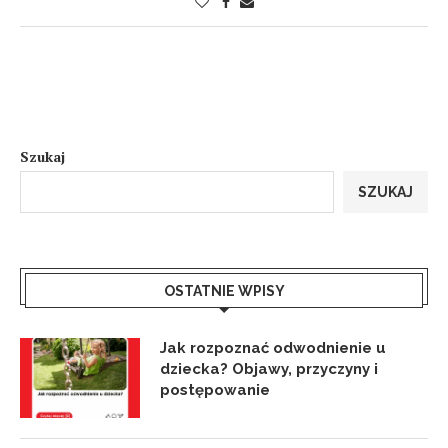
Szukaj
SZUKAJ
OSTATNIE WPISY
Jak rozpoznać odwodnienie u
dziecka? Objawy, przyczyny i
postępowanie