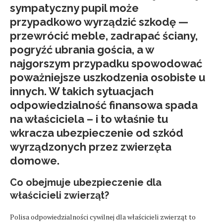
sympatyczny pupil może
przypadkowo wyrządzić szkodę —
przewrócić meble, zadrapać ściany,
pogryźć ubrania gościa, a w
najgorszym przypadku spowodować
poważniejsze uszkodzenia osobiste u
innych. W takich sytuacjach
odpowiedzialność finansowa spada
na właściciela – i to właśnie tu
wkracza ubezpieczenie od szkód
wyrządzonych przez zwierzęta
domowe.
Co obejmuje ubezpieczenie dla
właścicieli zwierząt?
Polisa odpowiedzialności cywilnej dla właścicieli zwierząt to