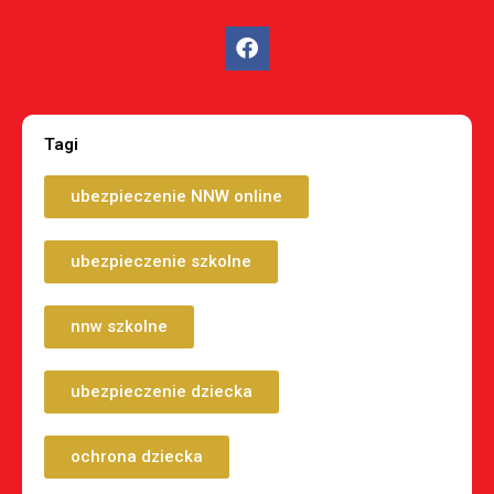
Tagi
ubezpieczenie NNW online
ubezpieczenie szkolne
nnw szkolne
ubezpieczenie dziecka
ochrona dziecka