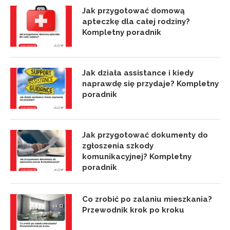
Jak przygotować domową
apteczkę dla całej rodziny?
Kompletny poradnik
Jak działa assistance i kiedy
naprawdę się przydaje? Kompletny
poradnik
Jak przygotować dokumenty do
zgłoszenia szkody
komunikacyjnej? Kompletny
poradnik
Co zrobić po zalaniu mieszkania?
Przewodnik krok po kroku