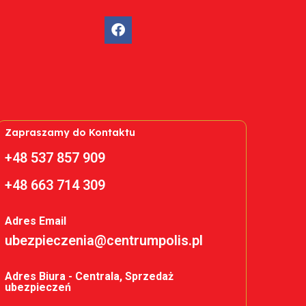
Zapraszamy do Kontaktu
+48 537 857 909
+48 663 714 309
Adres Email
ubezpieczenia@centrumpolis.pl
Adres Biura - Centrala, Sprzedaż
ubezpieczeń