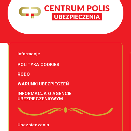
Informacje
POLITYKA COOKIES
RODO
WARUNKI UBEZPIECZEŃ
INFORMACJA O AGENCIE
UBEZPIECZENIOWYM
Ubezpieczenia