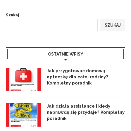
Szukaj
SZUKAJ
OSTATNIE WPISY
Jak przygotować domową
apteczkę dla całej rodziny?
Kompletny poradnik
Jak działa assistance i kiedy
naprawdę się przydaje? Kompletny
poradnik