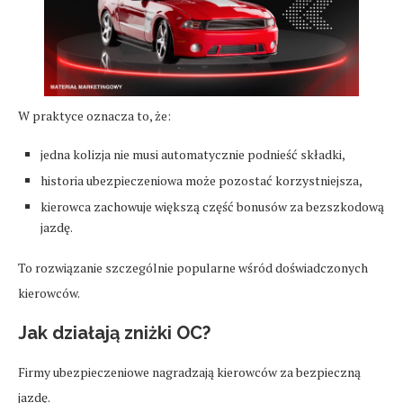
W praktyce oznacza to, że:
jedna kolizja nie musi automatycznie podnieść składki,
historia ubezpieczeniowa może pozostać korzystniejsza,
kierowca zachowuje większą część bonusów za bezszkodową
jazdę.
To rozwiązanie szczególnie popularne wśród doświadczonych
kierowców.
Jak działają zniżki OC?
Firmy ubezpieczeniowe nagradzają kierowców za bezpieczną
jazdę.