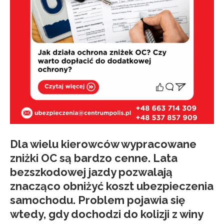
Dla wielu kierowców wypracowane
zniżki OC są bardzo cenne. Lata
bezszkodowej jazdy pozwalają
znacząco obniżyć koszt ubezpieczenia
samochodu. Problem pojawia się
wtedy, gdy dochodzi do kolizji z winy