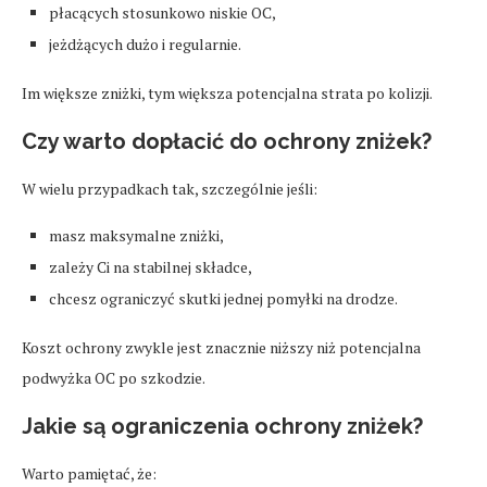
płacących stosunkowo niskie OC,
jeżdżących dużo i regularnie.
Im większe zniżki, tym większa potencjalna strata po kolizji.
Czy warto dopłacić do ochrony zniżek?
W wielu przypadkach tak, szczególnie jeśli:
masz maksymalne zniżki,
zależy Ci na stabilnej składce,
chcesz ograniczyć skutki jednej pomyłki na drodze.
Koszt ochrony zwykle jest znacznie niższy niż potencjalna
podwyżka OC po szkodzie.
Jakie są ograniczenia ochrony zniżek?
Warto pamiętać, że: