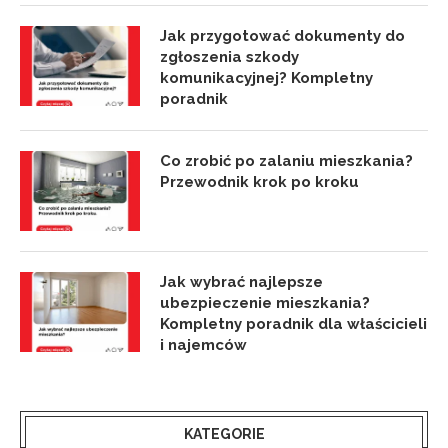
Jak przygotować dokumenty do
zgłoszenia szkody
komunikacyjnej? Kompletny
poradnik
Co zrobić po zalaniu mieszkania?
Przewodnik krok po kroku
Jak wybrać najlepsze
ubezpieczenie mieszkania?
Kompletny poradnik dla właścicieli
i najemców
KATEGORIE