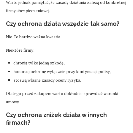
Warto jednak pamiętać, że zasady działania zależą od konkretnej
firmy ubezpieczeniowej.
Czy ochrona działa wszędzie tak samo?
Nie. To bardzo ważna kwestia.
Niektóre firmy:
chronią tylko jedną szkodę,
honorują ochronę wyłącznie przy kontynuacji polisy,
stosują własne zasady oceny ryzyka.
Dlatego przed zakupem warto dokładnie sprawdzić warunki
umowy.
Czy ochrona zniżek działa w innych
firmach?