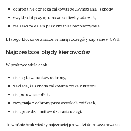
ochrona nie oznacza całkowitego „wymazania” szkody,
zwykle dotyczy ograniczonej liczby zdarzeń,
nie zawsze działa przy zmianie ubezpieczyciela.
Dlatego kluczowe znaczenie mają szczegóły zapisane w OWU.
Najczęstsze błędy kierowców
W praktyce wiele osób:
nie czyta warunków ochrony,
zakłada, że szkoda całkowicie znika z historii,
nie porównuje ofert,
rezygnuje z ochrony przy wysokich zniżkach,
nie sprawdza limitów działania usługi.
To właśnie brak wiedzy najczęściej prowadzi do rozczarowania.