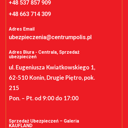
+48 537 857 909
+48 663 714 309
Adres Email
ubezpieczenia@centrumpolis.pl
Adres Biura - Centrala, Sprzedaż
ubezpieczeń
ul. Eugeniusza Kwiatkowskiego 1,
62-510 Konin, Drugie Piętro, pok.
215
Pon. – Pt. od 9:00 do 17:00
Sprzedaż Ubezpieczeń – Galeria
KAUFLAND