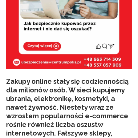
Zakupy online stały się codziennością
dla milionów osób. W sieci kupujemy
ubrania, elektronikę, kosmetyki, a
nawet żywność. Niestety wraz ze
wzrostem popularności e-commerce
rośnie również liczba oszustw
internetowych. Fałszywe sklepy,