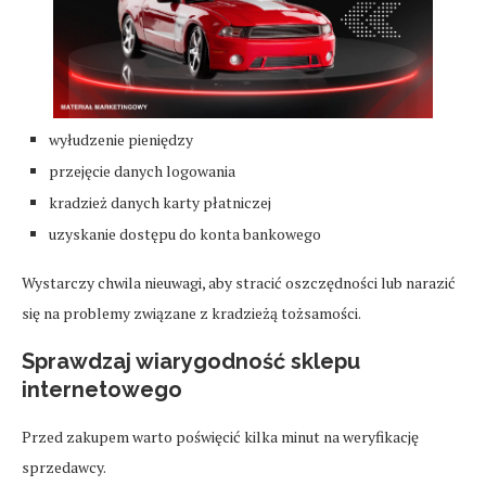
wyłudzenie pieniędzy
przejęcie danych logowania
kradzież danych karty płatniczej
uzyskanie dostępu do konta bankowego
Wystarczy chwila nieuwagi, aby stracić oszczędności lub narazić
się na problemy związane z kradzieżą tożsamości.
Sprawdzaj wiarygodność sklepu
internetowego
Przed zakupem warto poświęcić kilka minut na weryfikację
sprzedawcy.