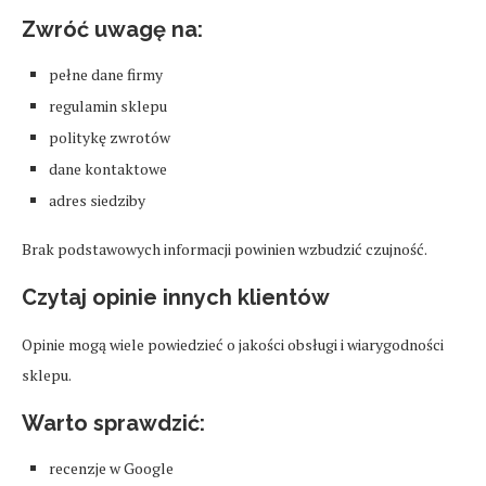
Zwróć uwagę na:
pełne dane firmy
regulamin sklepu
politykę zwrotów
dane kontaktowe
adres siedziby
Brak podstawowych informacji powinien wzbudzić czujność.
Czytaj opinie innych klientów
Opinie mogą wiele powiedzieć o jakości obsługi i wiarygodności
sklepu.
Warto sprawdzić:
recenzje w Google