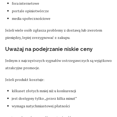
fora internetowe
portale opiniotwórcze
media społecznościowe
Jeżeli wiele osób zgłasza problemy z dostawą lub zwrotem
pieniędzy, lepiej zrezygnować z zakupu.
Uważaj na podejrzanie niskie ceny
Jednym z najczęstszych sygnałów ostrzegawczych są wyjątkowo
atrakcyjne promocje.
Jeżeli produkt kosztuje:
kilkaset złotych mniej niż u konkurencji
jest dostępny tylko „przez kilka minut”
wymaga natychmiastowej płatności