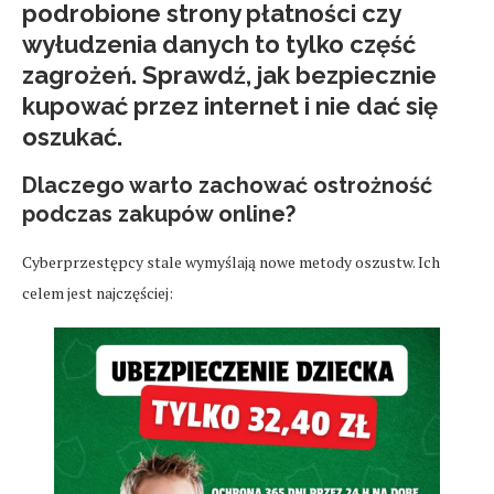
podrobione strony płatności czy
wyłudzenia danych to tylko część
zagrożeń. Sprawdź,
jak bezpiecznie
kupować przez internet i nie dać się
oszukać
.
Dlaczego warto zachować ostrożność
podczas zakupów online?
Cyberprzestępcy stale wymyślają nowe metody oszustw. Ich
celem jest najczęściej: