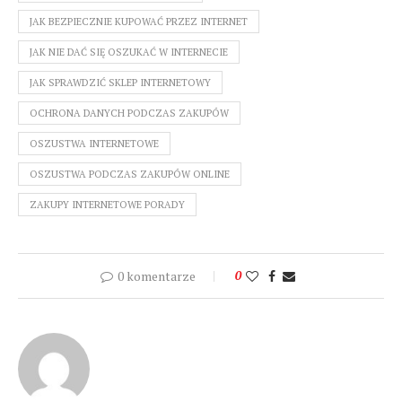
JAK BEZPIECZNIE KUPOWAĆ PRZEZ INTERNET
JAK NIE DAĆ SIĘ OSZUKAĆ W INTERNECIE
JAK SPRAWDZIĆ SKLEP INTERNETOWY
OCHRONA DANYCH PODCZAS ZAKUPÓW
OSZUSTWA INTERNETOWE
OSZUSTWA PODCZAS ZAKUPÓW ONLINE
ZAKUPY INTERNETOWE PORADY
0 komentarze
0