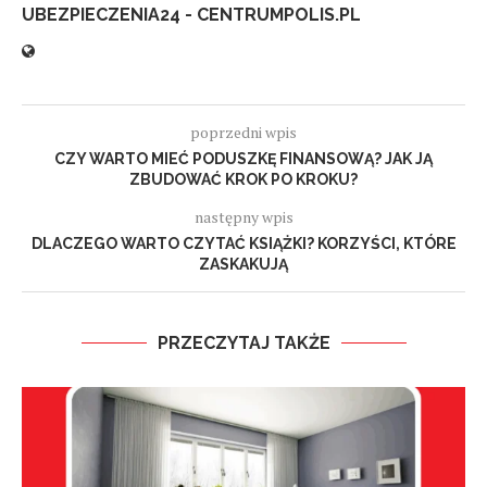
UBEZPIECZENIA24 - CENTRUMPOLIS.PL
poprzedni wpis
CZY WARTO MIEĆ PODUSZKĘ FINANSOWĄ? JAK JĄ
ZBUDOWAĆ KROK PO KROKU?
następny wpis
DLACZEGO WARTO CZYTAĆ KSIĄŻKI? KORZYŚCI, KTÓRE
ZASKAKUJĄ
PRZECZYTAJ TAKŻE