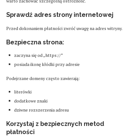
warto zachować szczególną ostrożność.
Sprawdź adres strony internetowej
Przed dokonaniem płatności zwróć uwagę na adres witryny.
Bezpieczna strona:
zaczyna się od „https://”
posiada ikonę kłódki przy adresie
Podejrzane domeny często zawierają:
literówki
dodatkowe znaki
dziwne rozszerzenia adresu
Korzystaj z bezpiecznych metod
płatności