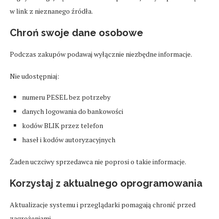
w link z nieznanego źródła.
Chroń swoje dane osobowe
Podczas zakupów podawaj wyłącznie niezbędne informacje.
Nie udostępniaj:
numeru PESEL bez potrzeby
danych logowania do bankowości
kodów BLIK przez telefon
haseł i kodów autoryzacyjnych
Żaden uczciwy sprzedawca nie poprosi o takie informacje.
Korzystaj z aktualnego oprogramowania
Aktualizacje systemu i przeglądarki pomagają chronić przed
zagrożeniami.