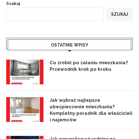
Szukaj
SZUKAJ
OSTATNIE WPISY
Co zrobić po zalaniu mieszkania?
Przewodnik krok po kroku
Jak wybrać najlepsze
ubezpieczenie mieszkania?
Kompletny poradnik dla właścicieli
i najemców