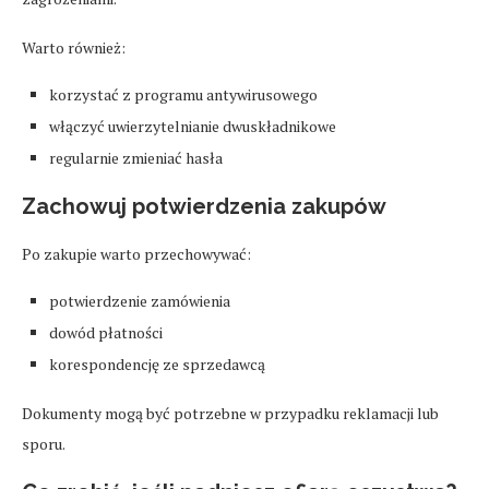
Warto również:
korzystać z programu antywirusowego
włączyć uwierzytelnianie dwuskładnikowe
regularnie zmieniać hasła
Zachowuj potwierdzenia zakupów
Po zakupie warto przechowywać:
potwierdzenie zamówienia
dowód płatności
korespondencję ze sprzedawcą
Dokumenty mogą być potrzebne w przypadku reklamacji lub
sporu.