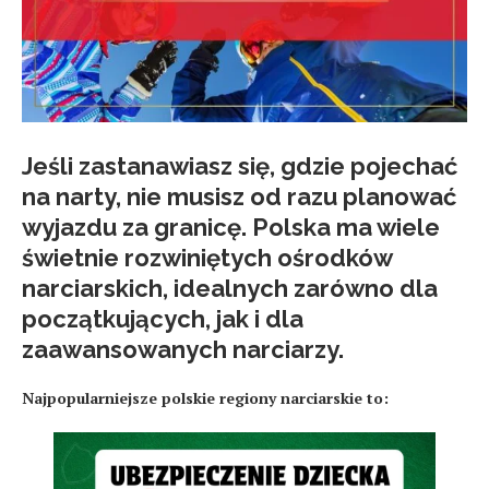
Jeśli zastanawiasz się,
gdzie pojechać
na narty
, nie musisz od razu planować
wyjazdu za granicę. Polska ma wiele
świetnie rozwiniętych ośrodków
narciarskich, idealnych zarówno dla
początkujących, jak i dla
zaawansowanych narciarzy.
Najpopularniejsze polskie regiony narciarskie to: