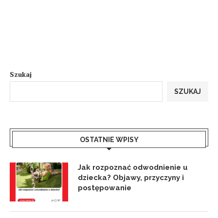
Szukaj
SZUKAJ
OSTATNIE WPISY
Jak rozpoznać odwodnienie u
dziecka? Objawy, przyczyny i
postępowanie