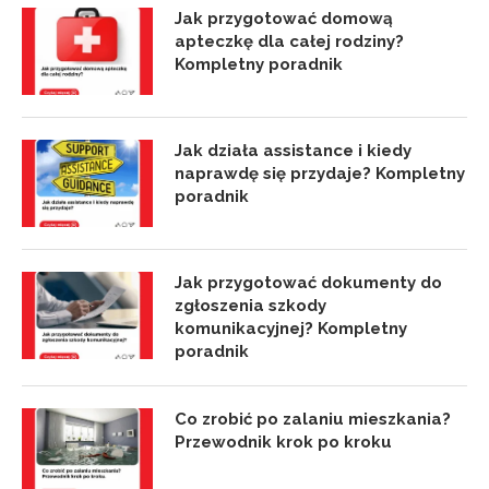
Jak przygotować domową
apteczkę dla całej rodziny?
Kompletny poradnik
Jak działa assistance i kiedy
naprawdę się przydaje? Kompletny
poradnik
Jak przygotować dokumenty do
zgłoszenia szkody
komunikacyjnej? Kompletny
poradnik
Co zrobić po zalaniu mieszkania?
Przewodnik krok po kroku