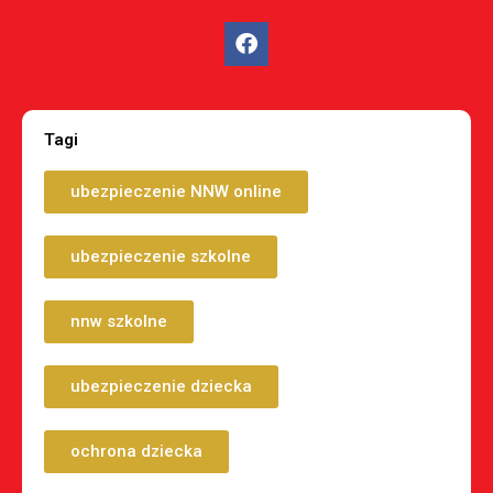
Tagi
ubezpieczenie NNW online
ubezpieczenie szkolne
nnw szkolne
ubezpieczenie dziecka
ochrona dziecka