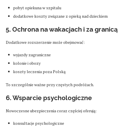
pobyt opiekuna w szpitalu
dodatkowe koszty związane z opieką nad dzieckiem
5. Ochrona na wakacjach i za granicą
Dodatkowe rozszerzenie może obejmować:
wyjazdy zagraniczne
kolonie i obozy
koszty leczenia poza Polską
To szczególnie ważne przy częstych podróżach.
6. Wsparcie psychologiczne
Nowoczesne ubezpieczenia coraz częściej oferują:
konsultacje psychologiczne