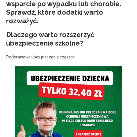
wsparcie po wypadku lub chorobie.
Sprawdź, które dodatki warto
rozważyć.
Dlaczego warto rozszerzyć
ubezpieczenie szkolne?
Podstawowe ubezpieczenia często: