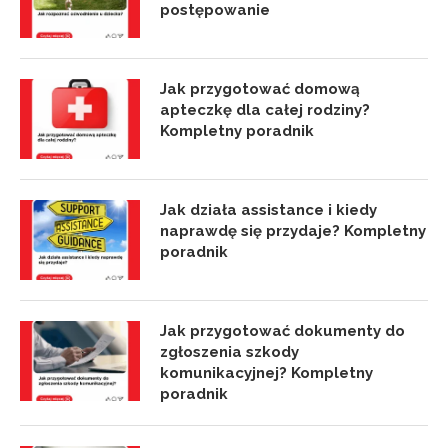
postępowanie
Jak przygotować domową
apteczkę dla całej rodziny?
Kompletny poradnik
Jak działa assistance i kiedy
naprawdę się przydaje? Kompletny
poradnik
Jak przygotować dokumenty do
zgłoszenia szkody
komunikacyjnej? Kompletny
poradnik