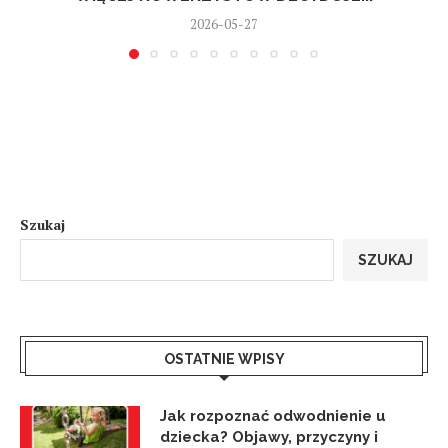
2026-05-27
Szukaj
SZUKAJ
OSTATNIE WPISY
Jak rozpoznać odwodnienie u
dziecka? Objawy, przyczyny i