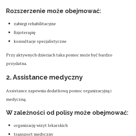
Rozszerzenie może obejmować:
zabiegi rehabilitacyjne
fizjoterapię
konsultacje specjalistyczne
Przy aktywnych dzieciach taka pomoc może być bardzo
przydatna.
2. Assistance medyczny
Assistance zapewnia dodatkową pomoc organizacyjną i
medyczną.
W zależności od polisy może obejmować:
organizację wizyt lekarskich
transport medyczny