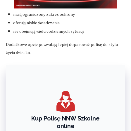
mają ograniczony zakres ochrony
oferują niskie świadczenia
nie obejmują wielu codziennych sytuacji
Dodatkowe opcje pozwalają lepiej dopasować polisę do stylu
życia dziecka.
Kup Polisę NNW Szkolne
online