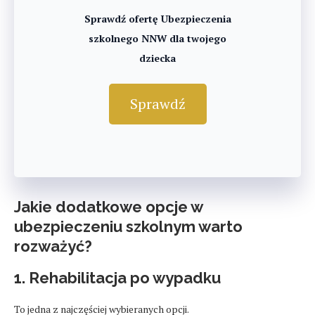
Sprawdź ofertę Ubezpieczenia
szkolnego NNW dla twojego
dziecka
Sprawdź
Jakie dodatkowe opcje w
ubezpieczeniu szkolnym warto
rozważyć?
1. Rehabilitacja po wypadku
To jedna z najczęściej wybieranych opcji.