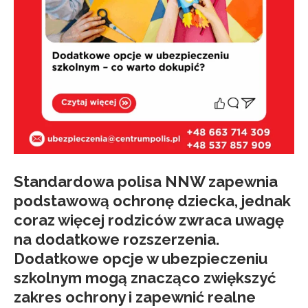
Standardowa polisa NNW zapewnia
podstawową ochronę dziecka, jednak
coraz więcej rodziców zwraca uwagę
na dodatkowe rozszerzenia.
Dodatkowe opcje w ubezpieczeniu
szkolnym
mogą znacząco zwiększyć
zakres ochrony i zapewnić realne