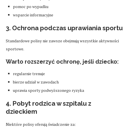
pomoc po wypadku
wsparcie informacyjne
3. Ochrona podczas uprawiania sportu
Standardowe polisy nie zawsze obejmują wszystkie aktywności
sportowe.
Warto rozszerzyć ochronę, jeśli dziecko:
regularnie trenuje
bierze udział w zawodach
uprawia sporty podwyższonego ryzyka
4. Pobyt rodzica w szpitalu z
dzieckiem
Niektóre polisy oferują świadczenie za: