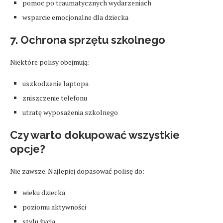
pomoc po traumatycznych wydarzeniach
wsparcie emocjonalne dla dziecka
7. Ochrona sprzętu szkolnego
Niektóre polisy obejmują:
uszkodzenie laptopa
zniszczenie telefonu
utratę wyposażenia szkolnego
Czy warto dokupować wszystkie
opcje?
Nie zawsze. Najlepiej dopasować polisę do:
wieku dziecka
poziomu aktywności
stylu życia