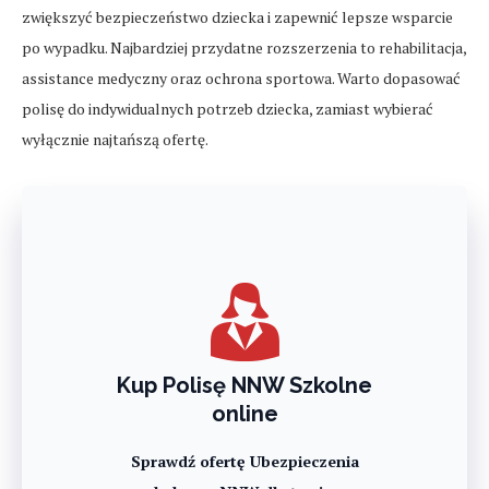
zwiększyć bezpieczeństwo dziecka i zapewnić lepsze wsparcie
po wypadku. Najbardziej przydatne rozszerzenia to rehabilitacja,
assistance medyczny oraz ochrona sportowa. Warto dopasować
polisę do indywidualnych potrzeb dziecka, zamiast wybierać
wyłącznie najtańszą ofertę.
Kup Polisę NNW Szkolne
online
Sprawdź ofertę Ubezpieczenia