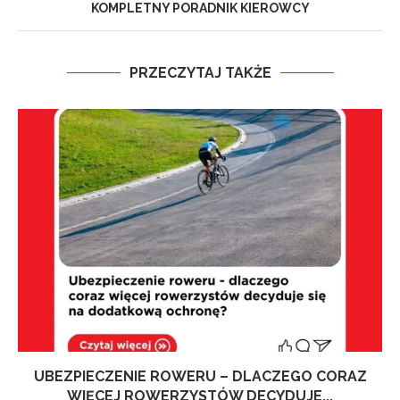
KOMPLETNY PORADNIK KIEROWCY
PRZECZYTAJ TAKŻE
UBEZPIECZENIE ROWERU – DLACZEGO CORAZ
WIĘCEJ ROWERZYSTÓW DECYDUJE...