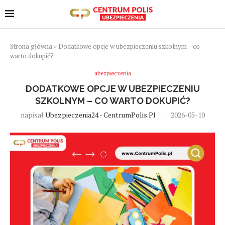
Strona główna
»
Dodatkowe opcje w ubezpieczeniu szkolnym – co
warto dokupić?
ubezpieczenia
DODATKOWE OPCJE W UBEZPIECZENIU
SZKOLNYM – CO WARTO DOKUPIĆ?
napisał
Ubezpieczenia24 - CentrumPolis.pl
2026-05-10