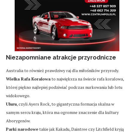
Niezapomniane atrakcje przyrodnicze
Australia to również prawdziwy raj dla miłośników przyrody.
Wielka Rafa Koralowa
to największa na świecie rafa koralowa,
której piękno najlepiej podziwiać podczas nurkowania lub lotu
widokowego.
Uluru
, czyli Ayers Rock, to gigantyczna formacja skalna w
samym sercu kraju, która ma ogromne znaczenie dla kultury
Aborygenów.
Parki narodowe
takie jak Kakadu, Daintree czy Litchfield kryją