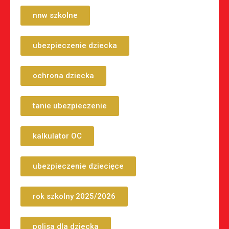
nnw szkolne
ubezpieczenie dziecka
ochrona dziecka
tanie ubezpieczenie
kalkulator OC
ubezpieczenie dziecięce
rok szkolny 2025/2026
polisa dla dziecka