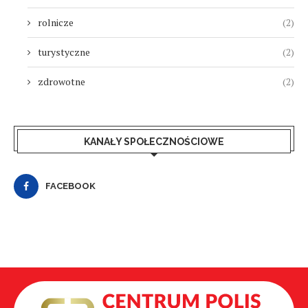
rolnicze
(2)
turystyczne
(2)
zdrowotne
(2)
KANAŁY SPOŁECZNOŚCIOWE
FACEBOOK