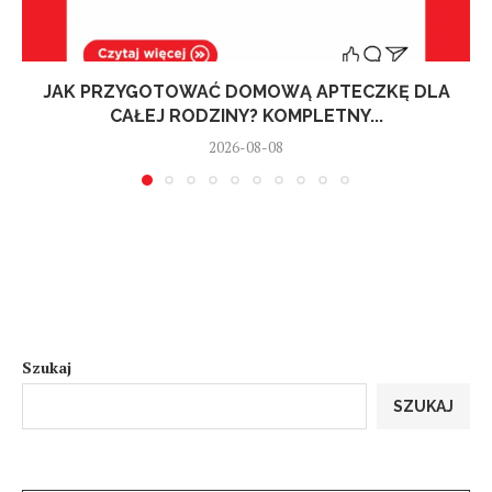
JAK PRZYGOTOWAĆ DOMOWĄ APTECZKĘ DLA
CAŁEJ RODZINY? KOMPLETNY...
2026-08-08
Szukaj
SZUKAJ