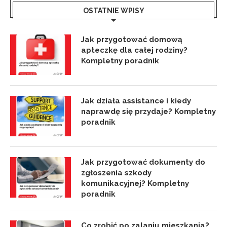
OSTATNIE WPISY
Jak przygotować domową
apteczkę dla całej rodziny?
Kompletny poradnik
Jak działa assistance i kiedy
naprawdę się przydaje? Kompletny
poradnik
Jak przygotować dokumenty do
zgłoszenia szkody
komunikacyjnej? Kompletny
poradnik
Co zrobić po zalaniu mieszkania?