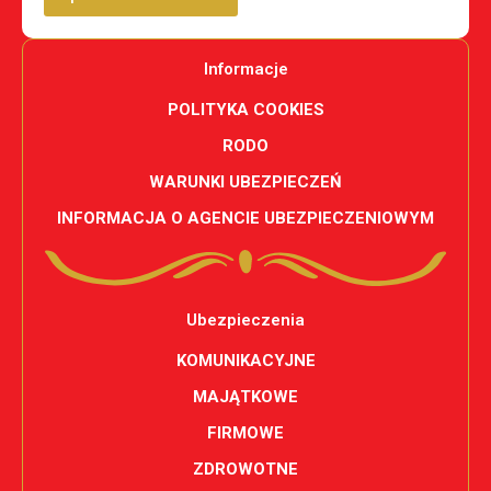
Informacje
POLITYKA COOKIES
RODO
WARUNKI UBEZPIECZEŃ
INFORMACJA O AGENCIE UBEZPIECZENIOWYM
Ubezpieczenia
KOMUNIKACYJNE
MAJĄTKOWE
FIRMOWE
ZDROWOTNE