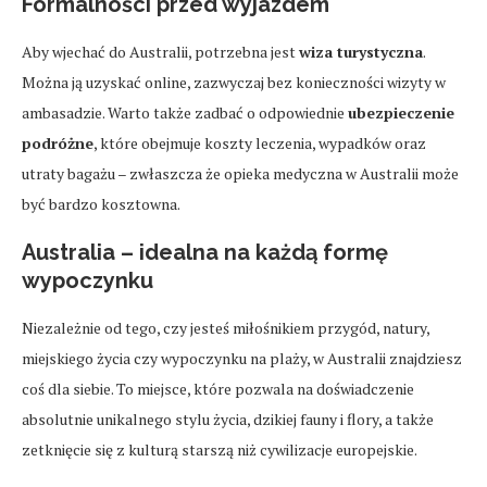
Formalności przed wyjazdem
Aby wjechać do Australii, potrzebna jest
wiza turystyczna
.
Można ją uzyskać online, zazwyczaj bez konieczności wizyty w
ambasadzie. Warto także zadbać o odpowiednie
ubezpieczenie
podróżne
, które obejmuje koszty leczenia, wypadków oraz
utraty bagażu – zwłaszcza że opieka medyczna w Australii może
być bardzo kosztowna.
Australia – idealna na każdą formę
wypoczynku
Niezależnie od tego, czy jesteś miłośnikiem przygód, natury,
miejskiego życia czy wypoczynku na plaży, w Australii znajdziesz
coś dla siebie. To miejsce, które pozwala na doświadczenie
absolutnie unikalnego stylu życia, dzikiej fauny i flory, a także
zetknięcie się z kulturą starszą niż cywilizacje europejskie.