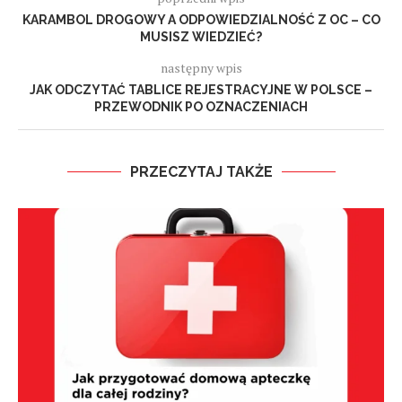
KARAMBOL DROGOWY A ODPOWIEDZIALNOŚĆ Z OC – CO
MUSISZ WIEDZIEĆ?
następny wpis
JAK ODCZYTAĆ TABLICE REJESTRACYJNE W POLSCE –
PRZEWODNIK PO OZNACZENIACH
PRZECZYTAJ TAKŻE