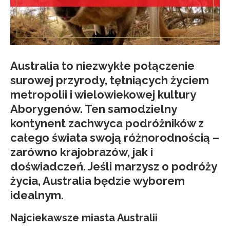
Australia to niezwykłe połączenie
surowej przyrody, tętniących życiem
metropolii i wielowiekowej kultury
Aborygenów. Ten samodzielny
kontynent zachwyca podróżników z
całego świata swoją różnorodnością –
zarówno krajobrazów, jak i
doświadczeń. Jeśli marzysz o podróży
życia, Australia będzie wyborem
idealnym.
Najciekawsze miasta Australii